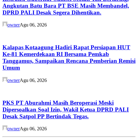
Angkutan Batu Bara PT BSE Masih Membandel,
DPRD PALI Desak Segera Dihentikan.
owner
Agu 06, 2026
Kalapas Kotaagung Hadiri Rapat Persiapan HUT
Ke-81 Kemerdekaan RI Bersama Pemkab
Tanggamus, Sampaikan Rencana Pemberian Remisi
Umum
owner
Agu 06, 2026
PKS PT Aburahmi Masih Beroperasi Meski
Dipersoalkan Soal Izin, Wakil Ketua DPRD PALI
Desak Satpol PP Bertindak Tegas.
owner
Agu 06, 2026