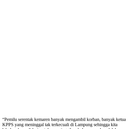
“Pemilu serentak kemaren banyak mengambil korban, banyak ketua
KPPS yang meninggal tak terkecuali di Lampung sehingga kita