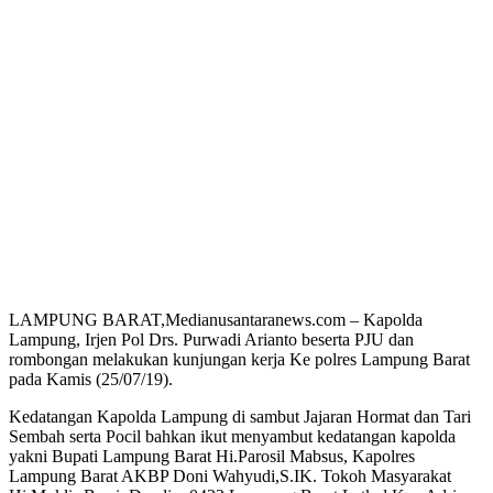
LAMPUNG BARAT,Medianusantaranews.com – Kapolda
Lampung, Irjen Pol Drs. Purwadi Arianto beserta PJU dan
rombongan melakukan kunjungan kerja Ke polres Lampung Barat
pada Kamis (25/07/19).
Kedatangan Kapolda Lampung di sambut Jajaran Hormat dan Tari
Sembah serta Pocil bahkan ikut menyambut kedatangan kapolda
yakni Bupati Lampung Barat Hi.Parosil Mabsus, Kapolres
Lampung Barat AKBP Doni Wahyudi,S.IK. Tokoh Masyarakat