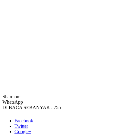
Share on:
WhatsApp
DI BACA SEBANYAK :
755
Facebook
Twitter
Google+