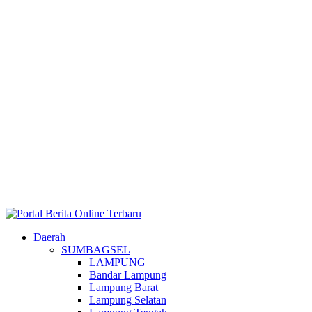
Daerah
SUMBAGSEL
LAMPUNG
Bandar Lampung
Lampung Barat
Lampung Selatan