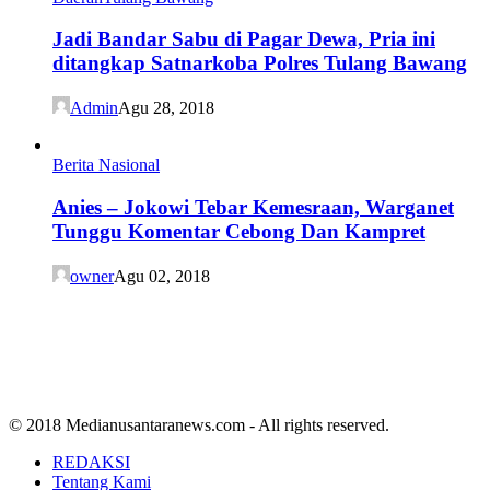
Jadi Bandar Sabu di Pagar Dewa, Pria ini
ditangkap Satnarkoba Polres Tulang Bawang
Admin
Agu 28, 2018
Berita Nasional
Anies – Jokowi Tebar Kemesraan, Warganet
Tunggu Komentar Cebong Dan Kampret
owner
Agu 02, 2018
© 2018 Medianusantaranews.com - All rights reserved.
REDAKSI
Tentang Kami