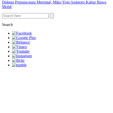
Diduga Perpura-pura Merental, Miko Yogi Anggoro Kabur Bawa
Mobil
Search