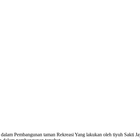
 dalam Pembangunan taman Rekreasi Yang lakukan oleh tiyuh Sakti J