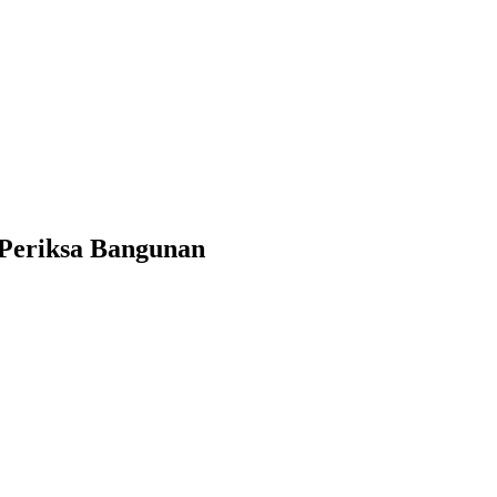
 Periksa Bangunan