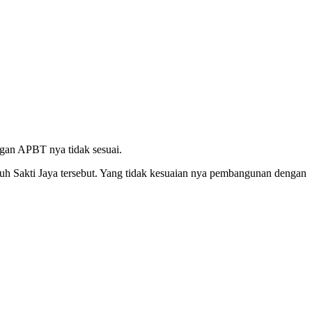
ngan APBT nya tidak sesuai.
uh Sakti Jaya tersebut. Yang tidak kesuaian nya pembangunan dengan