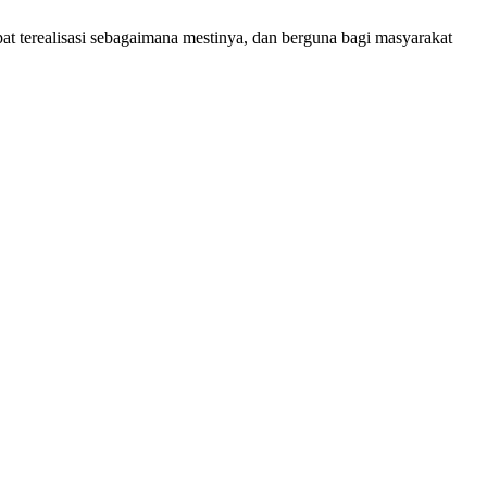
 terealisasi sebagaimana mestinya, dan berguna bagi masyarakat