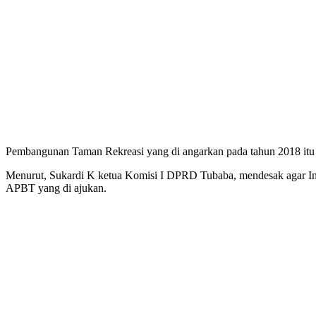
Pembangunan Taman Rekreasi yang di angarkan pada tahun 2018 itu d
Menurut, Sukardi K ketua Komisi I DPRD Tubaba, mendesak agar Insp
APBT yang di ajukan.