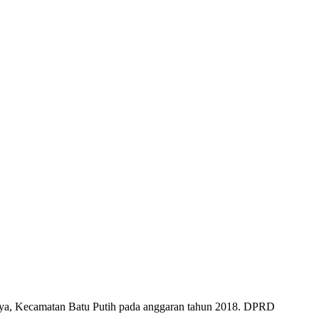
aya, Kecamatan Batu Putih pada anggaran tahun 2018. DPRD