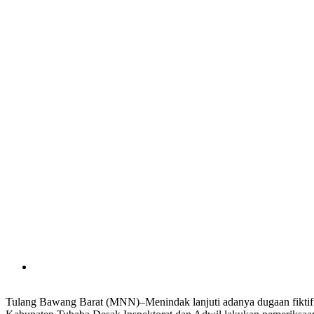
Tulang Bawang Barat (MNN)–Menindak lanjuti adanya dugaan fiktif