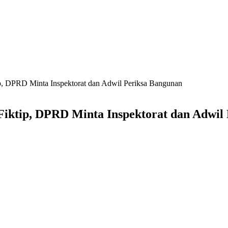
ip, DPRD Minta Inspektorat dan Adwil Periksa Bangunan
Fiktip, DPRD Minta Inspektorat dan Adwil