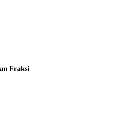
an Fraksi