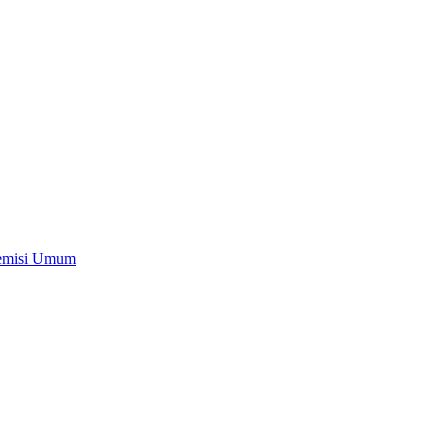
Remisi Umum