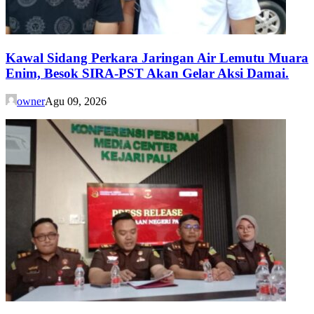
Kawal Sidang Perkara Jaringan Air Lemutu Muara
Enim, Besok SIRA-PST Akan Gelar Aksi Damai.
owner
Agu 09, 2026