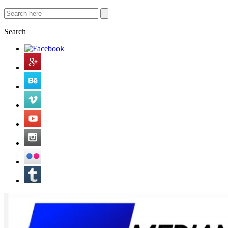
Search