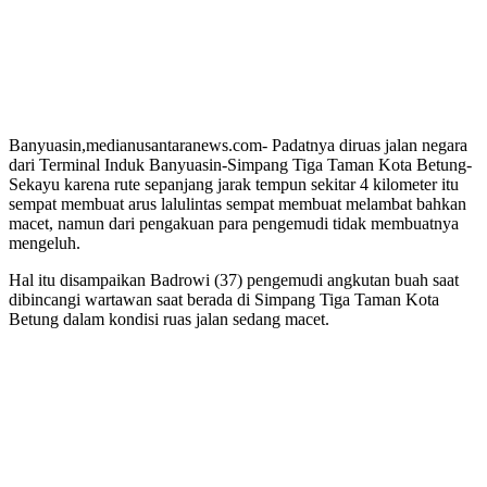
Banyuasin,medianusantaranews.com- Padatnya diruas jalan negara
dari Terminal Induk Banyuasin-Simpang Tiga Taman Kota Betung-
Sekayu karena rute sepanjang jarak tempun sekitar 4 kilometer itu
sempat membuat arus lalulintas sempat membuat melambat bahkan
macet, namun dari pengakuan para pengemudi tidak membuatnya
mengeluh.
Hal itu disampaikan Badrowi (37) pengemudi angkutan buah saat
dibincangi wartawan saat berada di Simpang Tiga Taman Kota
Betung dalam kondisi ruas jalan sedang macet.