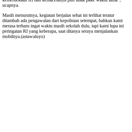
ucapnya.
Masih menurutnya, kegiatan berjalan sehat ini terlihat teratur
ditambah ada pengawalan dari kepolisian setempat, bahkan kami
merasa terharu ingat waktu masih sekolah dulu, tapi kami lupa ini
peringatan RI yang keberapa, saat ditanya seraya menjalankan
mobilnya.(astawaluyo)