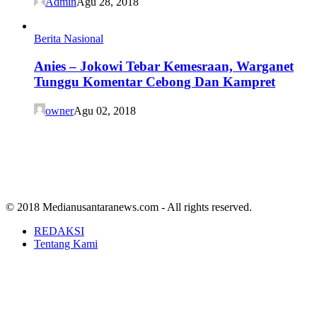
Admin
Agu 28, 2018
Berita Nasional
Anies – Jokowi Tebar Kemesraan, Warganet
Tunggu Komentar Cebong Dan Kampret
owner
Agu 02, 2018
© 2018 Medianusantaranews.com - All rights reserved.
REDAKSI
Tentang Kami