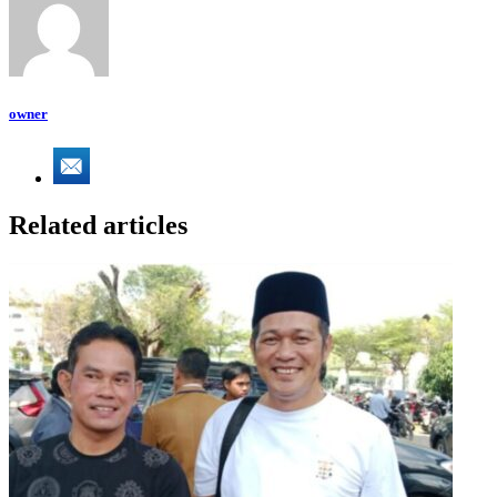
owner
Related articles