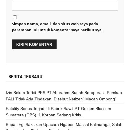
Simpan nama, email, dan situs web saya pada
peramban ini untuk komentar saya berikutnya.
BERITA TERBARU
Izin Belum Terbit PKS PT Aburahmi Sudah Beroperasi, Pemkab
PALI Tidak Ada Tindakan, Disebut Netizen” Macan Ompong”
Fatality Serius Terjadi di Pabrik Sawit PT Golden Blossom
Sumatera (GBS), 1 Korban Sedang Kritis.
Bupati Egi Saksikan Upacara Ngaben Massal Balinuraga, Salah