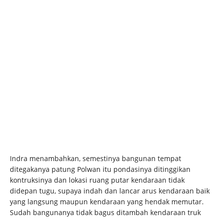
Indra menambahkan, semestinya bangunan tempat
ditegakanya patung Polwan itu pondasinya ditinggikan
kontruksinya dan lokasi ruang putar kendaraan tidak
didepan tugu, supaya indah dan lancar arus kendaraan baik
yang langsung maupun kendaraan yang hendak memutar.
Sudah bangunanya tidak bagus ditambah kendaraan truk