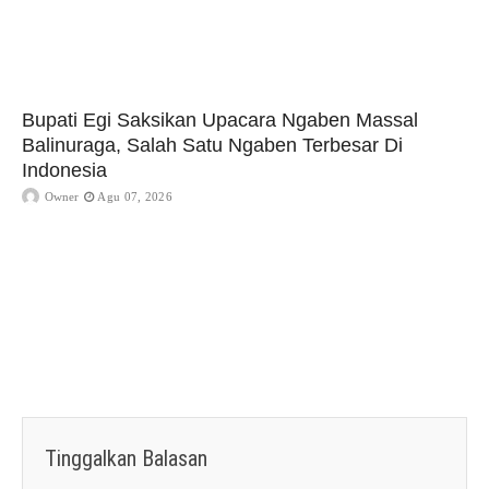
Bupati Egi Saksikan Upacara Ngaben Massal
Balinuraga, Salah Satu Ngaben Terbesar Di
Indonesia
Owner
Agu 07, 2026
Tinggalkan Balasan