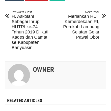
Previous Post
Next Post
H. Askolani
Meriahkan HUT
Sebagai Inrup
Kemerdekaan RI,
HUTRI ke-74
Pemkab Lampung
Tahun 2019 Diikuti
Selatan Gelar
Kades dan Camat
Pawai Obor
se-Kabupaten
Banyuasin
OWNER
RELATED ARTICLES