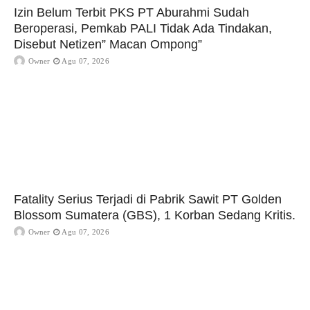
Izin Belum Terbit PKS PT Aburahmi Sudah
Beroperasi, Pemkab PALI Tidak Ada Tindakan,
Disebut Netizen” Macan Ompong”
Owner
Agu 07, 2026
Fatality Serius Terjadi di Pabrik Sawit PT Golden
Blossom Sumatera (GBS), 1 Korban Sedang Kritis.
Owner
Agu 07, 2026