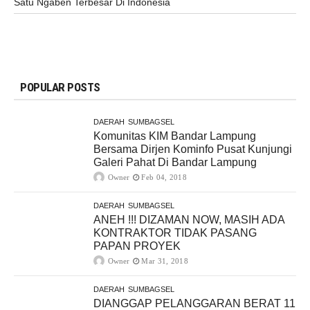
Satu Ngaben Terbesar Di Indonesia
POPULAR POSTS
DAERAH
SUMBAGSEL
Komunitas KIM Bandar Lampung
Bersama Dirjen Kominfo Pusat Kunjungi
Galeri Pahat Di Bandar Lampung
Owner
Feb 04, 2018
DAERAH
SUMBAGSEL
ANEH !!! DIZAMAN NOW, MASIH ADA
KONTRAKTOR TIDAK PASANG
PAPAN PROYEK
Owner
Mar 31, 2018
DAERAH
SUMBAGSEL
DIANGGAP PELANGGARAN BERAT 11