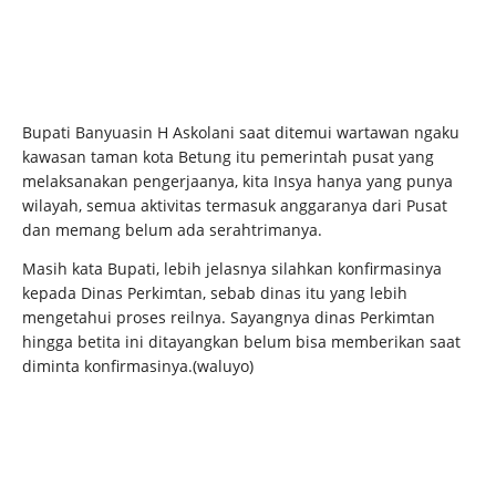
Bupati Banyuasin H Askolani saat ditemui wartawan ngaku
kawasan taman kota Betung itu pemerintah pusat yang
melaksanakan pengerjaanya, kita Insya hanya yang punya
wilayah, semua aktivitas termasuk anggaranya dari Pusat
dan memang belum ada serahtrimanya.
Masih kata Bupati, lebih jelasnya silahkan konfirmasinya
kepada Dinas Perkimtan, sebab dinas itu yang lebih
mengetahui proses reilnya. Sayangnya dinas Perkimtan
hingga betita ini ditayangkan belum bisa memberikan saat
diminta konfirmasinya.(waluyo)