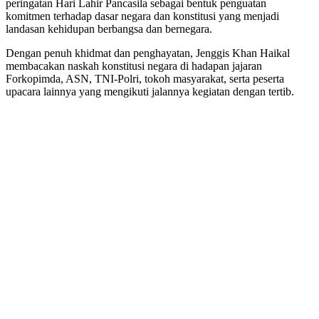
peringatan Hari Lahir Pancasila sebagai bentuk penguatan
komitmen terhadap dasar negara dan konstitusi yang menjadi
landasan kehidupan berbangsa dan bernegara.
Dengan penuh khidmat dan penghayatan, Jenggis Khan Haikal
membacakan naskah konstitusi negara di hadapan jajaran
Forkopimda, ASN, TNI-Polri, tokoh masyarakat, serta peserta
upacara lainnya yang mengikuti jalannya kegiatan dengan tertib.