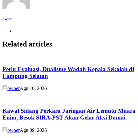
owner
Related articles
Perlu Evaluasi, Dualisme Wadah Kepala Sekolah di
Lampung Selatan
owner
Agu 10, 2026
Kawal Sidang Perkara Jaringan Air Lemutu Muara
Enim, Besok SIRA-PST Akan Gelar Aksi Damai.
owner
Agu 09, 2026