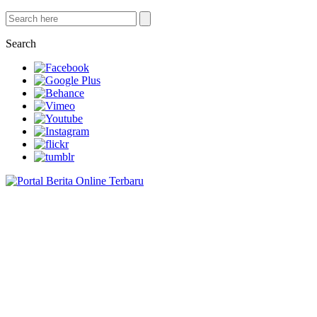
Search