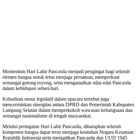
Momentum Hari Lahir Pancasila menjadi pengingat bagi seluruh
elemen bangsa untuk terus menjaga persatuan, memperkuat
semangat gotong royong, serta mengamalkan nilai-nilai Pancasila
dalam kehidupan sehari-hari.
Kehadiran unsur legislatif dalam upacara tersebut juga
mencerminkan sinergitas antara DPRD dan Pemerintah Kabupaten
Lampung Selatan dalam memperkokoh wawasan kebangsaan dan
semangat nasionalisme di tengah masyarakat.
Melalui peringatan Hari Lahir Pancasila, diharapkan seluruh
komponen bangsa dapat terus menjaga keutuhan Negara Kesatuan
Republik Indonesia serta menjadikan Pancasila dan UUD 1945