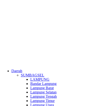
Daerah
SUMBAGSEL
LAMPUNG
Bandar Lampung
Lampung Barat
Lampung Selatan
Lampung Tengah
Lampung Timur
Lampung Utara