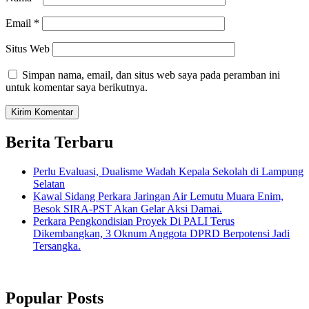
Email
*
Situs Web
Simpan nama, email, dan situs web saya pada peramban ini
untuk komentar saya berikutnya.
Berita Terbaru
Perlu Evaluasi, Dualisme Wadah Kepala Sekolah di Lampung
Selatan
Kawal Sidang Perkara Jaringan Air Lemutu Muara Enim,
Besok SIRA-PST Akan Gelar Aksi Damai.
Perkara Pengkondisian Proyek Di PALI Terus
Dikembangkan, 3 Oknum Anggota DPRD Berpotensi Jadi
Tersangka.
Popular Posts