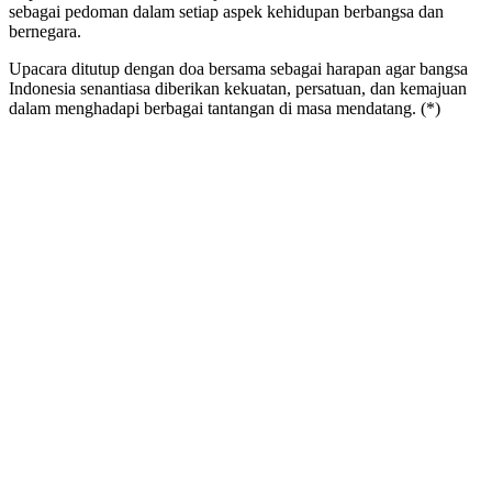
sebagai pedoman dalam setiap aspek kehidupan berbangsa dan
bernegara.
Upacara ditutup dengan doa bersama sebagai harapan agar bangsa
Indonesia senantiasa diberikan kekuatan, persatuan, dan kemajuan
dalam menghadapi berbagai tantangan di masa mendatang. (*)