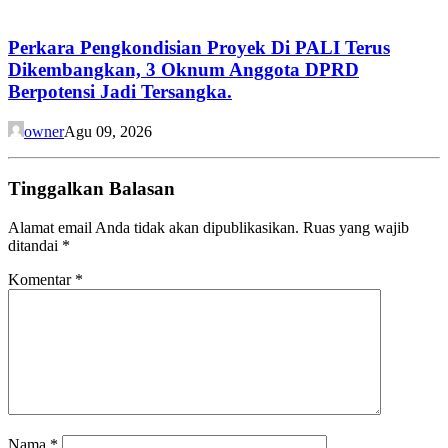
Perkara Pengkondisian Proyek Di PALI Terus
Dikembangkan, 3 Oknum Anggota DPRD
Berpotensi Jadi Tersangka.
owner
Agu 09, 2026
Tinggalkan Balasan
Alamat email Anda tidak akan dipublikasikan.
Ruas yang wajib
ditandai
*
Komentar
*
Nama
*