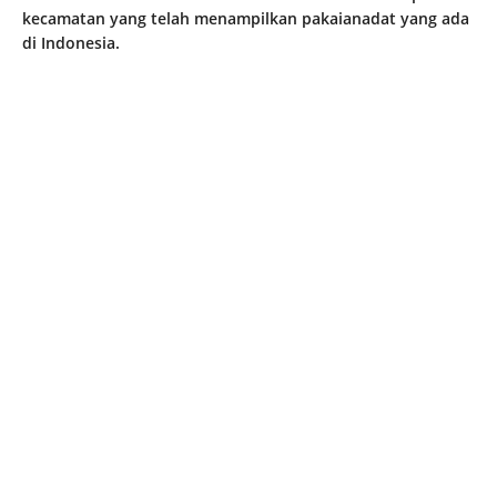
kecamatan yang telah menampilkan pakaianadat yang ada
di Indonesia.