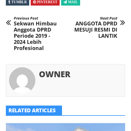
TUMBLR
PINTEREST
MAIL
Previous Post
Next Post
Sekwan Himbau
ANGGOTA DPRD
Anggota DPRD
MESUJI RESMI DI
Periode 2019 -
LANTIK
2024 Lebih
Profesional
OWNER
RELATED ARTICLES