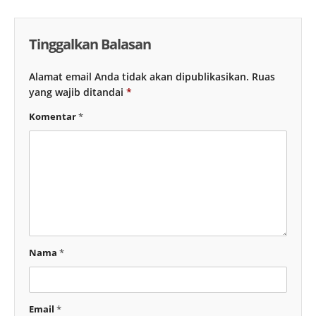
Tinggalkan Balasan
Alamat email Anda tidak akan dipublikasikan.
Ruas
yang wajib ditandai
*
Komentar
*
Nama
*
Email
*