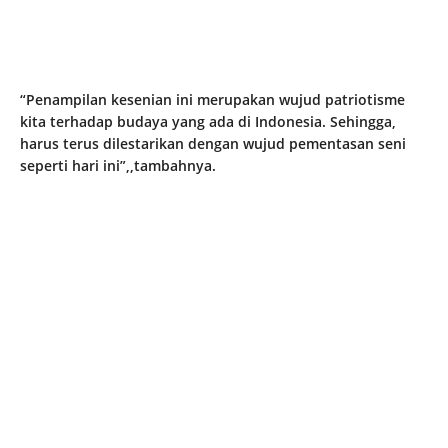
“Penampilan kesenian ini merupakan wujud patriotisme
kita terhadap budaya yang ada di Indonesia. Sehingga,
harus terus dilestarikan dengan wujud pementasan seni
seperti hari ini”,,tambahnya.