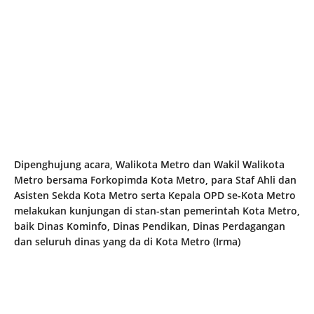
Dipenghujung acara, Walikota Metro dan Wakil Walikota
Metro bersama Forkopimda Kota Metro, para Staf Ahli dan
Asisten Sekda Kota Metro serta Kepala OPD se-Kota Metro
melakukan kunjungan di stan-stan pemerintah Kota Metro,
baik Dinas Kominfo, Dinas Pendikan, Dinas Perdagangan
dan seluruh dinas yang da di Kota Metro (Irma)