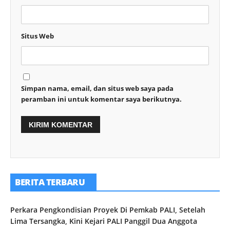
Situs Web
Simpan nama, email, dan situs web saya pada
peramban ini untuk komentar saya berikutnya.
BERITA TERBARU
Perkara Pengkondisian Proyek Di Pemkab PALI, Setelah
Lima Tersangka, Kini Kejari PALI Panggil Dua Anggota