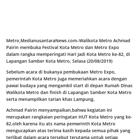
Metro,MedianusantaraNews.com–Walikota Metro Achmad
Pairin membuka Festival Kota Metro dan Metro Expo
dalam rangka memperingati Hari Jadi Kota Metro ke-82, di
Lapangan Samber Kota Metro, Selasa (20/08/2019)
Sebelum acara di bukanya pembukaan Metro Expo,
pemerintah Kota Metro juga memeriahkan acara dengan
pawai budaya yang mengambil start di depan Rumah Dinas
Walikota Metro dan finish di Lapangan Samber Kota Metro
serta menampilkan tarian khas Lampung.
Achmad Pairin menyampaikan,bahwa kegiatan ini
merupakan rangkaian peringatan HUT Kota Metro yang ke-
82.oleh karena itu ats nama pemwrinth Kota Metro
mengucapkan atas terima kasih kepada semua pihak yang
terlibat dalam acara tersebut terutama untuk setiap