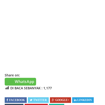
Share on:
WhatsApp
DI BACA SEBANYAK :
1,177
FACEBOOK
TWITTER
GOOGLE+
LINKEDIN