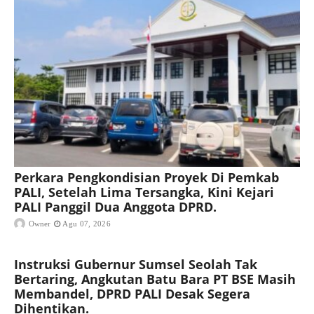
Perkara Pengkondisian Proyek Di Pemkab
PALI, Setelah Lima Tersangka, Kini Kejari
PALI Panggil Dua Anggota DPRD.
Owner
Agu 07, 2026
Instruksi Gubernur Sumsel Seolah Tak
Bertaring, Angkutan Batu Bara PT BSE Masih
Membandel, DPRD PALI Desak Segera
Dihentikan.