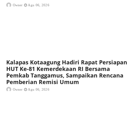
Owner
Agu 06, 2026
Kalapas Kotaagung Hadiri Rapat Persiapan
HUT Ke-81 Kemerdekaan RI Bersama
Pemkab Tanggamus, Sampaikan Rencana
Pemberian Remisi Umum
Owner
Agu 06, 2026