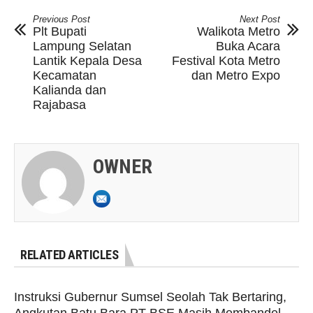
Previous Post
Next Post
Plt Bupati
Walikota Metro
Lampung Selatan
Buka Acara
Lantik Kepala Desa
Festival Kota Metro
Kecamatan
dan Metro Expo
Kalianda dan
Rajabasa
OWNER
RELATED ARTICLES
Instruksi Gubernur Sumsel Seolah Tak Bertaring,