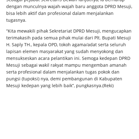
dengan munculnya wajah-wajah baru anggota DPRD Mesuji,
bisa lebih aktif dan profesional dalam menjalankan
tugasnya.
“Kita mewakili pihak Sekretariat DPRD Mesuji, mengucapkan
terimakasih pada semua pihak mulai dari Plt. Bupati Mesuji
H. Saply TH., kepala OPD, tokoh agama/adat serta seluruh
lapisan elemen masyarakat yang sudah menyokong dan
mensukseskan acara pelantikan ini. Semoga kedepan DPRD
Mesuji sebagai wakil rakyat mampu mengemban amanah
serta profesional dalam menjalankan tugas pokok dan
pungsi (tupoksi) nya, demi pembangunan di Kabupaten
Mesuji kedepan yang lebih baik”, pungkasnya.(Reki)