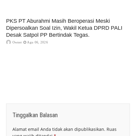
PKS PT Aburahmi Masih Beroperasi Meski
Dipersoalkan Soal Izin, Wakil Ketua DPRD PALI
Desak Satpol PP Bertindak Tegas.
Owner
Agu 06, 2026
Tinggalkan Balasan
Alamat email Anda tidak akan dipublikasikan.
Ruas
yang wajib ditandai
*