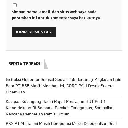
Simpan nama, email, dan situs web saya pada
peramban ini untuk komentar saya berikutnya.
BERITA TERBARU
Instruksi Gubernur Sumsel Seolah Tak Bertaring, Angkutan Batu
Bara PT BSE Masih Membandel, DPRD PALI Desak Segera
Dihentikan.
Kalapas Kotaagung Hadiri Rapat Persiapan HUT Ke-81
Kemerdekaan RI Bersama Pemkab Tanggamus, Sampaikan
Rencana Pemberian Remisi Umum
PKS PT Aburahmi Masih Beroperasi Meski Dipersoalkan Soal