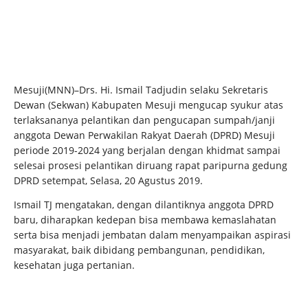
Mesuji(MNN)–Drs. Hi. Ismail Tadjudin selaku Sekretaris
Dewan (Sekwan) Kabupaten Mesuji mengucap syukur atas
terlaksananya pelantikan dan pengucapan sumpah/janji
anggota Dewan Perwakilan Rakyat Daerah (DPRD) Mesuji
periode 2019-2024 yang berjalan dengan khidmat sampai
selesai prosesi pelantikan diruang rapat paripurna gedung
DPRD setempat, Selasa, 20 Agustus 2019.
Ismail TJ mengatakan, dengan dilantiknya anggota DPRD
baru, diharapkan kedepan bisa membawa kemaslahatan
serta bisa menjadi jembatan dalam menyampaikan aspirasi
masyarakat, baik dibidang pembangunan, pendidikan,
kesehatan juga pertanian.