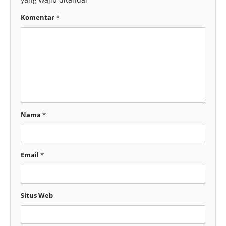
Komentar
*
Nama
*
Email
*
Situs Web