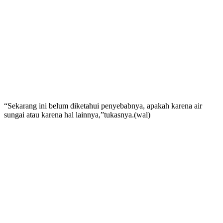
“Sekarang ini belum diketahui penyebabnya, apakah karena air
sungai atau karena hal lainnya,”tukasnya.(wal)