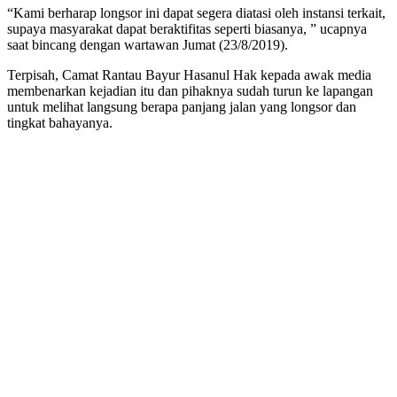
“Kami berharap longsor ini dapat segera diatasi oleh instansi terkait,
supaya masyarakat dapat beraktifitas seperti biasanya, ” ucapnya
saat bincang dengan wartawan Jumat (23/8/2019).
Terpisah, Camat Rantau Bayur Hasanul Hak kepada awak media
membenarkan kejadian itu dan pihaknya sudah turun ke lapangan
untuk melihat langsung berapa panjang jalan yang longsor dan
tingkat bahayanya.