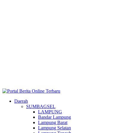
Daerah
SUMBAGSEL
LAMPUNG
Bandar Lampung
Lampung Barat
Lampung Selatan