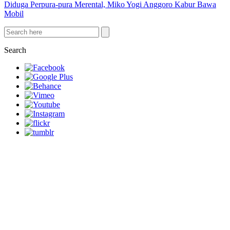
Diduga Perpura-pura Merental, Miko Yogi Anggoro Kabur Bawa
Mobil
Search