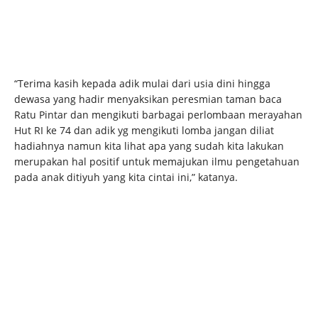
“Terima kasih kepada adik mulai dari usia dini hingga
dewasa yang hadir menyaksikan peresmian taman baca
Ratu Pintar dan mengikuti barbagai perlombaan merayahan
Hut RI ke 74 dan adik yg mengikuti lomba jangan diliat
hadiahnya namun kita lihat apa yang sudah kita lakukan
merupakan hal positif untuk memajukan ilmu pengetahuan
pada anak ditiyuh yang kita cintai ini,” katanya.