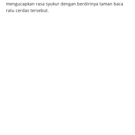
mengucapkan rasa syukur dengan berdirinya taman baca
ratu cerdas tersebut.