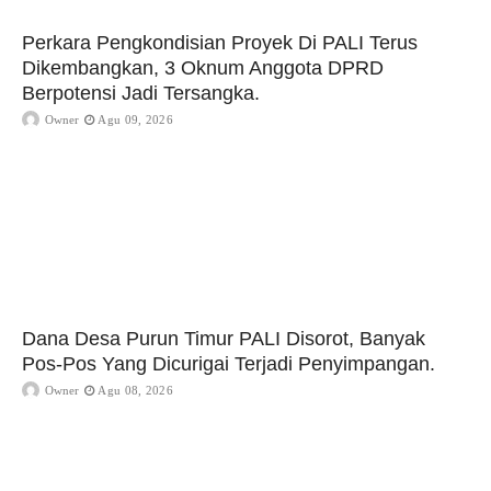
Perkara Pengkondisian Proyek Di PALI Terus
Dikembangkan, 3 Oknum Anggota DPRD
Berpotensi Jadi Tersangka.
Owner
Agu 09, 2026
Dana Desa Purun Timur PALI Disorot, Banyak
Pos-Pos Yang Dicurigai Terjadi Penyimpangan.
Owner
Agu 08, 2026