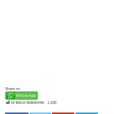
Share on:
WhatsApp
DI BACA SEBANYAK :
1,330