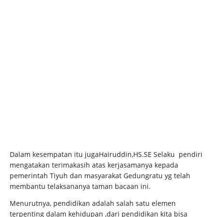
Dalam kesempatan itu jugaHairuddin,
HS.SE
Selaku pendiri
mengatakan terimakasih atas kerjasamanya kepada
pemerintah Tiyuh dan masyarakat Gedungratu yg telah
membantu telaksananya taman bacaan ini.
Menurutnya, pendidikan adalah salah satu elemen
terpenting dalam kehidupan ,dari pendidikan kita bisa