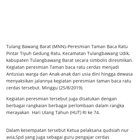
Tulang Bawang Barat (MNN)–Peresmian Taman Baca Ratu
Pintar Tiyuh Gedung Ratu, Kecamatan Tulangbawang Udik,
kabupaten Tulangbawang Barat secara simbolis diresmikan.
Kegiatan peresmian Taman baca ratu cerdas menjadi
Antusias warga dan Anak-anak dari usia dini hingga dewasa
menyaksikan jalannya kegiatan peresmian taman baca ratu
cerdas tersebut. Minggu (25/8/2019).
Kegiatan peresmian tersebut juga disatukan dengan
berbagai rangkaian berbagai perlombaan dalam rangka
merayakan Hari Ulang Tahun (HUT) RI ke 74.
Dalam kesempatan tersebut Ketua pelaksana qudsiah nur
avia,Spd yang juga sebagai guru pengajar cerdas