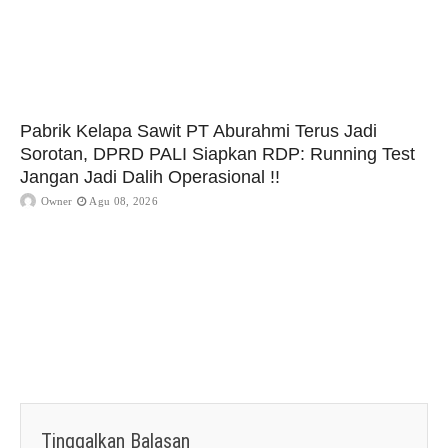
Pabrik Kelapa Sawit PT Aburahmi Terus Jadi
Sorotan, DPRD PALI Siapkan RDP: Running Test
Jangan Jadi Dalih Operasional !!
Owner
Agu 08, 2026
Tinggalkan Balasan