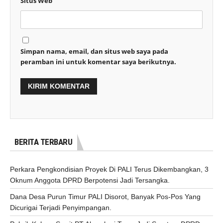
Situs Web
Simpan nama, email, dan situs web saya pada
peramban ini untuk komentar saya berikutnya.
BERITA TERBARU
Perkara Pengkondisian Proyek Di PALI Terus Dikembangkan, 3
Oknum Anggota DPRD Berpotensi Jadi Tersangka.
Dana Desa Purun Timur PALI Disorot, Banyak Pos-Pos Yang
Dicurigai Terjadi Penyimpangan.