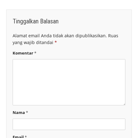
Tinggalkan Balasan
Alamat email Anda tidak akan dipublikasikan.
Ruas
yang wajib ditandai
*
Komentar
*
Nama
*
Email
*