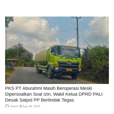
PKS PT Aburahmi Masih Beroperasi Meski
Dipersoalkan Soal Izin, Wakil Ketua DPRD PALI
Desak Satpol PP Bertindak Tegas.
Owner
Agu 06, 2026