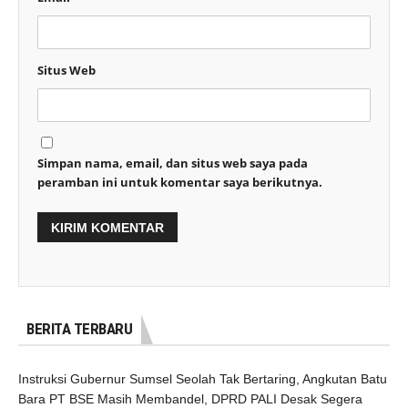
Situs Web
Simpan nama, email, dan situs web saya pada
peramban ini untuk komentar saya berikutnya.
BERITA TERBARU
Instruksi Gubernur Sumsel Seolah Tak Bertaring, Angkutan Batu
Bara PT BSE Masih Membandel, DPRD PALI Desak Segera