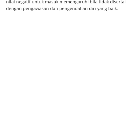
nilai negatif untuk masuk memengaruhi bila tidak disertai
dengan pengawasan dan pengendalian diri yang baik.