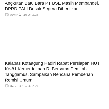
Angkutan Batu Bara PT BSE Masih Membandel,
DPRD PALI Desak Segera Dihentikan.
Owner
Agu 06, 2026
Kalapas Kotaagung Hadiri Rapat Persiapan HUT
Ke-81 Kemerdekaan RI Bersama Pemkab
Tanggamus, Sampaikan Rencana Pemberian
Remisi Umum
Owner
Agu 06, 2026