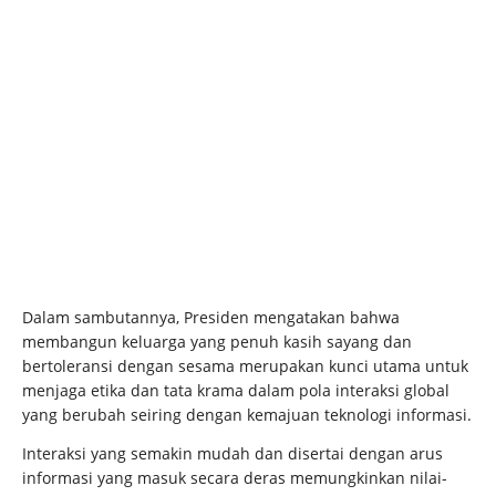
Dalam sambutannya, Presiden mengatakan bahwa
membangun keluarga yang penuh kasih sayang dan
bertoleransi dengan sesama merupakan kunci utama untuk
menjaga etika dan tata krama dalam pola interaksi global
yang berubah seiring dengan kemajuan teknologi informasi.
Interaksi yang semakin mudah dan disertai dengan arus
informasi yang masuk secara deras memungkinkan nilai-