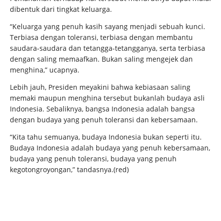
dibentuk dari tingkat keluarga.
“Keluarga yang penuh kasih sayang menjadi sebuah kunci.
Terbiasa dengan toleransi, terbiasa dengan membantu
saudara-saudara dan tetangga-tetangganya, serta terbiasa
dengan saling memaafkan. Bukan saling mengejek dan
menghina,” ucapnya.
Lebih jauh, Presiden meyakini bahwa kebiasaan saling
memaki maupun menghina tersebut bukanlah budaya asli
Indonesia. Sebaliknya, bangsa Indonesia adalah bangsa
dengan budaya yang penuh toleransi dan kebersamaan.
“Kita tahu semuanya, budaya Indonesia bukan seperti itu.
Budaya Indonesia adalah budaya yang penuh kebersamaan,
budaya yang penuh toleransi, budaya yang penuh
kegotongroyongan,” tandasnya.(red)