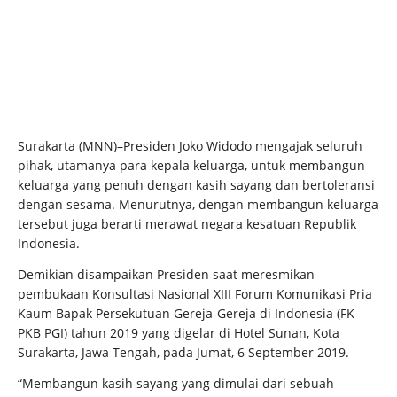
Surakarta (MNN)–Presiden Joko Widodo mengajak seluruh
pihak, utamanya para kepala keluarga, untuk membangun
keluarga yang penuh dengan kasih sayang dan bertoleransi
dengan sesama. Menurutnya, dengan membangun keluarga
tersebut juga berarti merawat negara kesatuan Republik
Indonesia.
Demikian disampaikan Presiden saat meresmikan
pembukaan Konsultasi Nasional XIII Forum Komunikasi Pria
Kaum Bapak Persekutuan Gereja-Gereja di Indonesia (FK
PKB PGI) tahun 2019 yang digelar di Hotel Sunan, Kota
Surakarta, Jawa Tengah, pada Jumat, 6 September 2019.
“Membangun kasih sayang yang dimulai dari sebuah