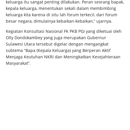
keluarga itu sangat penting dilakukan. Peran seorang bapak,
kepala keluarga, menentukan sekali dalam membimbing
keluarga kita karena di situ lah forum terkecil, dari forum
besar negara, dimulainya kebaikan-kebaikan,” ujarnya.
Kegiatan Konsultasi Nasional FK PKB PGI yang diketuai oleh
Olly Dondokambey yang juga merupakan Gubernur
Sulawesi Utara tersebut digelar dengan mengangkat
subtema “Bapa (Kepala Keluarga) yang Berperan Aktif
Menjaga Keutuhan NKRI dan Meningkatkan Kesejahteraan
Masyarakat”.