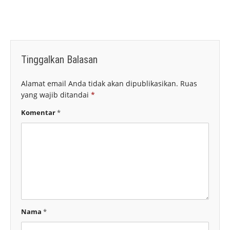
Tinggalkan Balasan
Alamat email Anda tidak akan dipublikasikan.
Ruas
yang wajib ditandai
*
Komentar
*
Nama
*