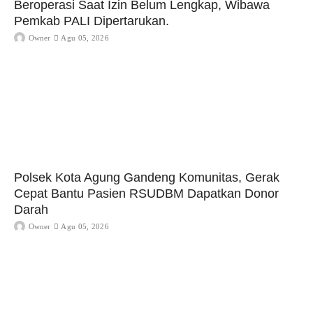
Beroperasi Saat Izin Belum Lengkap, Wibawa
Pemkab PALI Dipertarukan.
Owner
Agu 05, 2026
Polsek Kota Agung Gandeng Komunitas, Gerak
Cepat Bantu Pasien RSUDBM Dapatkan Donor
Darah
Owner
Agu 05, 2026