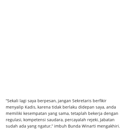
“Sekali lagi saya berpesan, jangan Sekretaris berfikir
menyalip Kadis, karena tidak berlaku didepan saya, anda
memiliki kesempatan yang sama, tetaplah bekerja dengan
regulasi, kompetensi saudara, percayalah rejeki, Jabatan
sudah ada yang ngatur,” imbuh Bunda Winarti mengakhiri.