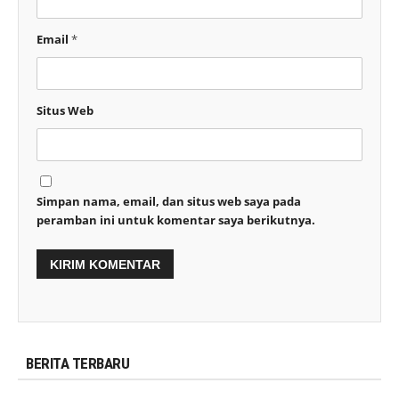
Email
*
Situs Web
Simpan nama, email, dan situs web saya pada
peramban ini untuk komentar saya berikutnya.
BERITA TERBARU