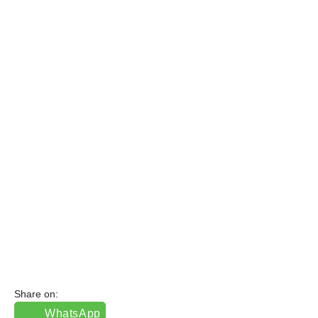
Share on:
WhatsApp