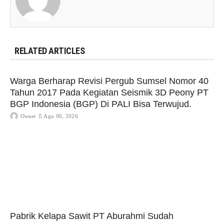
RELATED ARTICLES
Warga Berharap Revisi Pergub Sumsel Nomor 40
Tahun 2017 Pada Kegiatan Seismik 3D Peony PT
BGP Indonesia (BGP) Di PALI Bisa Terwujud.
Owner
Agu 06, 2026
Pabrik Kelapa Sawit PT Aburahmi Sudah