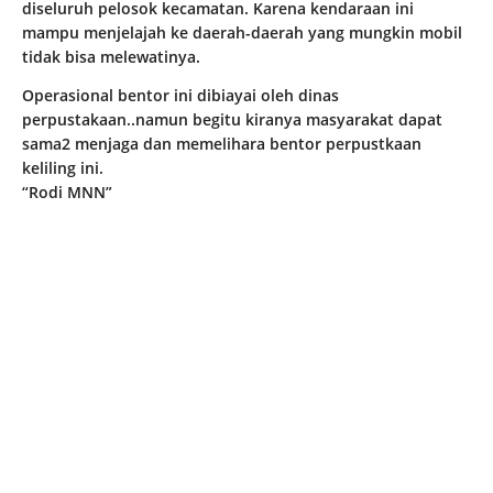
diseluruh pelosok kecamatan. Karena kendaraan ini
mampu menjelajah ke daerah-daerah yang mungkin mobil
tidak bisa melewatinya.
Operasional bentor ini dibiayai oleh dinas
perpustakaan..namun begitu kiranya masyarakat dapat
sama2 menjaga dan memelihara bentor perpustkaan
keliling ini.
“Rodi MNN”