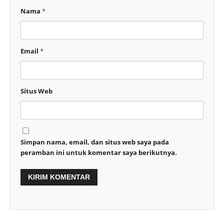
Nama
*
Email
*
Situs Web
Simpan nama, email, dan situs web saya pada
peramban ini untuk komentar saya berikutnya.