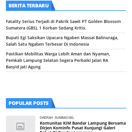
BERITA TERBARU
Fatality Serius Terjadi di Pabrik Sawit PT Golden Blossom
Sumatera (GBS), 1 Korban Sedang Kritis.
Bupati Egi Saksikan Upacara Ngaben Massal Balinuraga,
Salah Satu Ngaben Terbesar Di Indonesia
Pastikan Mobilitas Warga Lebih Aman dan Nyaman,
Pemkab Lampung Selatan Segera Perbaiki Jalan RA
Basyid Jati Agung
POPULAR POSTS
DAERAH
SUMBAGSEL
Komunitas KIM Bandar Lampung Bersama
Dirjen Kominfo Pusat Kunjungi Galeri