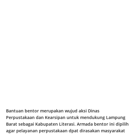
Bantuan bentor merupakan wujud aksi Dinas
Perpustakaan dan Kearsipan untuk mendukung Lampung
Barat sebagai Kabupaten Literasi. Armada bentor ini dipilih
agar pelayanan perpustakaan dpat dirasakan masyarakat