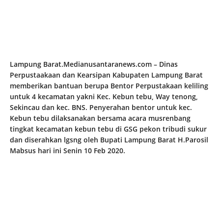
Lampung Barat.Medianusantaranews.com – Dinas
Perpustaakaan dan Kearsipan Kabupaten Lampung Barat
memberikan bantuan berupa Bentor Perpustakaan keliling
untuk 4 kecamatan yakni Kec. Kebun tebu, Way tenong,
Sekincau dan kec. BNS. Penyerahan bentor untuk kec.
Kebun tebu dilaksanakan bersama acara musrenbang
tingkat kecamatan kebun tebu di GSG pekon tribudi sukur
dan diserahkan lgsng oleh Bupati Lampung Barat H.Parosil
Mabsus hari ini Senin 10 Feb 2020.