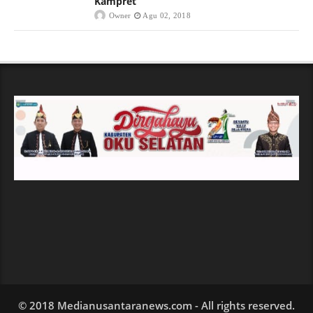
Kampret
Owner
Agu 02, 2018
© 2018 Medianusantaranews.com - All rights reserved.