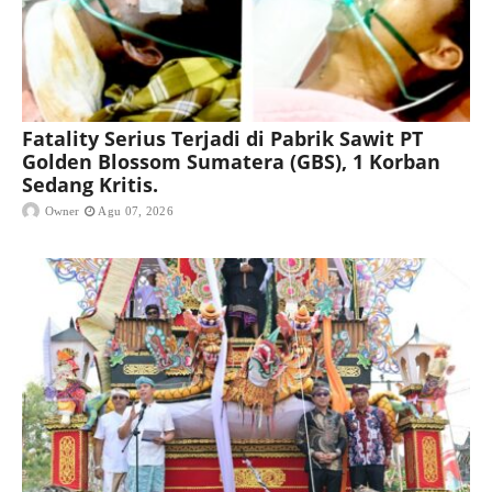
Fatality Serius Terjadi di Pabrik Sawit PT
Golden Blossom Sumatera (GBS), 1 Korban
Sedang Kritis.
Owner
Agu 07, 2026