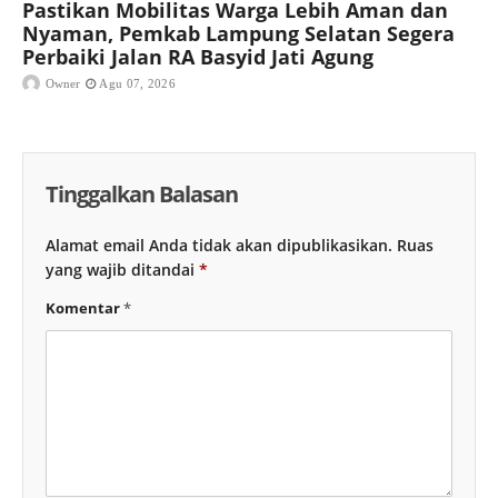
Pastikan Mobilitas Warga Lebih Aman dan
Nyaman, Pemkab Lampung Selatan Segera
Perbaiki Jalan RA Basyid Jati Agung
Owner
Agu 07, 2026
Tinggalkan Balasan
Alamat email Anda tidak akan dipublikasikan.
Ruas
yang wajib ditandai
*
Komentar
*