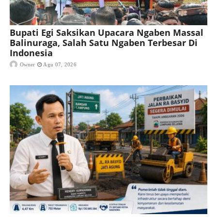
Bupati Egi Saksikan Upacara Ngaben Massal
Balinuraga, Salah Satu Ngaben Terbesar Di
Indonesia
Owner
Agu 07, 2026