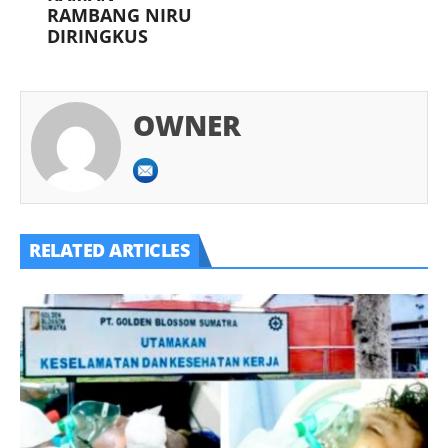
RAMBANG NIRU
DIRINGKUS
OWNER
RELATED ARTICLES