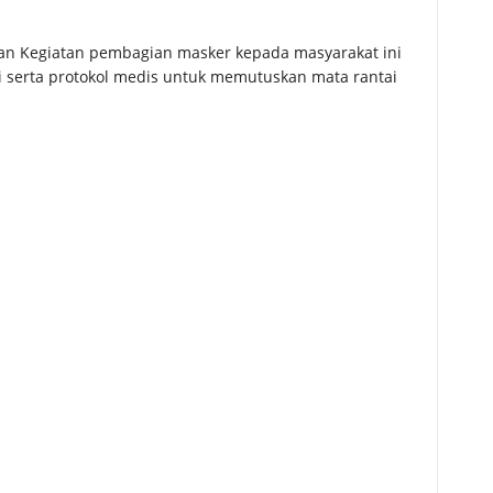
 Kegiatan pembagian masker kepada masyarakat ini
i serta protokol medis untuk memutuskan mata rantai