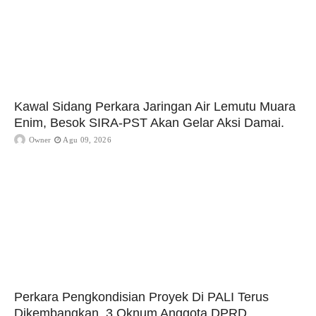
Kawal Sidang Perkara Jaringan Air Lemutu Muara
Enim, Besok SIRA-PST Akan Gelar Aksi Damai.
Owner
Agu 09, 2026
Perkara Pengkondisian Proyek Di PALI Terus
Dikembangkan, 3 Oknum Anggota DPRD