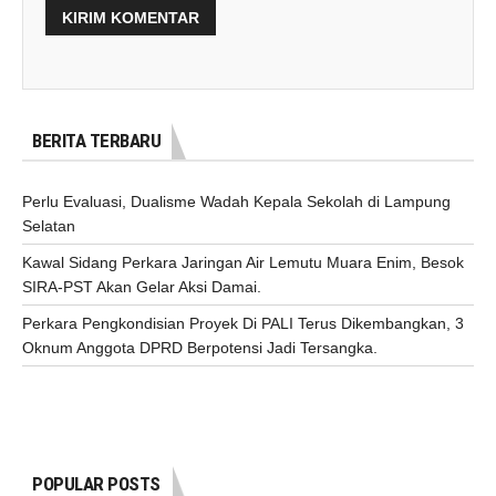
BERITA TERBARU
Perlu Evaluasi, Dualisme Wadah Kepala Sekolah di Lampung
Selatan
Kawal Sidang Perkara Jaringan Air Lemutu Muara Enim, Besok
SIRA-PST Akan Gelar Aksi Damai.
Perkara Pengkondisian Proyek Di PALI Terus Dikembangkan, 3
Oknum Anggota DPRD Berpotensi Jadi Tersangka.
POPULAR POSTS