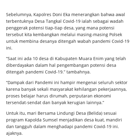
Sebelumnya, Kapolres Doni Eka menerangkan bahwa awal
terbentuknya Desa Tangkal Covid-19 ialah sebagai wadah
penggerak potensi tiap-tiap desa, yang mana potensi
tersebut kita kembangkan melalui masing-masing Polsek
untuk membina desanya ditengah wabah pandemi Covid-19
ini.
“Saat ini ada 10 desa di Kabupaten Muara Enim yang telah
diberdayakan dalam hal pengembangan potensi desa
ditengah pandemi Covid-19.” tambahnya.
“Dampak dari Pandemi ini hampir mengenai seluruh sektor
karena banyak sekali masyarakat kehilangan pekerjaannya,
proses belajar harus dirumah, perputaran ekonomi
tersendat-sendat dan banyak kerugian lainnya.”
Untuk itu, mari Bersama Lindungi Desa (Belida) sesuai
program Kapolda Sumsel menjadikan desa kuat, mandiri
dan tangguh dalam menghadapi pandemi Covid-19 ini.
ajaknya.