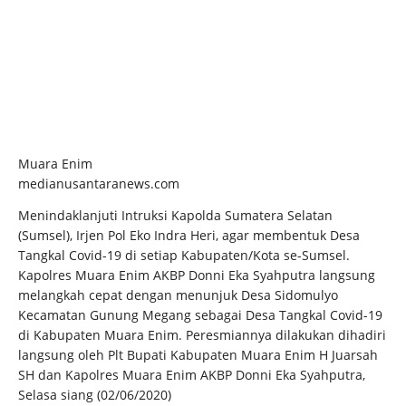
Muara Enim
medianusantaranews.com
Menindaklanjuti Intruksi Kapolda Sumatera Selatan
(Sumsel), Irjen Pol Eko Indra Heri, agar membentuk Desa
Tangkal Covid-19 di setiap Kabupaten/Kota se-Sumsel.
Kapolres Muara Enim AKBP Donni Eka Syahputra langsung
melangkah cepat dengan menunjuk Desa Sidomulyo
Kecamatan Gunung Megang sebagai Desa Tangkal Covid-19
di Kabupaten Muara Enim. Peresmiannya dilakukan dihadiri
langsung oleh Plt Bupati Kabupaten Muara Enim H Juarsah
SH dan Kapolres Muara Enim AKBP Donni Eka Syahputra,
Selasa siang (02/06/2020)