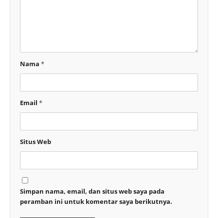
Nama
*
Email
*
Situs Web
Simpan nama, email, dan situs web saya pada
peramban ini untuk komentar saya berikutnya.