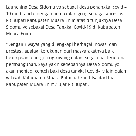
Launching Desa Sidomulyo sebagai desa penangkal covid –
19 ini ditandai dengan pemukulan gong sebagai apresiasi
Plt Bupati Kabupaten Muara Enim atas ditunjuknya Desa
Sidomulyo sebagai Desa Tangkal Covid-19 di Kabupaten
Muara Enim.
“Dengan riwayat yang dilengkapi berbagai inovasi dan
prestasi, apalagi kerukunan dari masyarakatnya baik
bekerjasama bergotong-royong dalam segala hal terutama
pembangunan, Saya yakin kedepannya Desa Sidomulyo
akan menjadi contoh bagi desa tangkal Covid-19 lain dalam
wilayah Kabupaten Muara Enim bahkan bisa dari luar
Kabupaten Muara Enim.” ujar Plt Bupati.