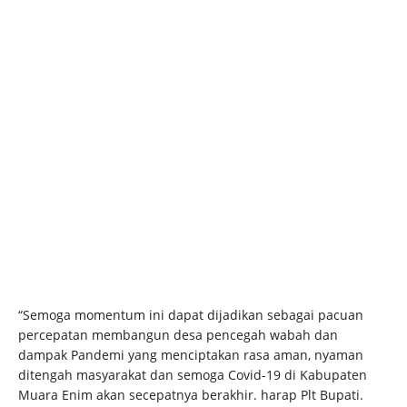
“Semoga momentum ini dapat dijadikan sebagai pacuan
percepatan membangun desa pencegah wabah dan
dampak Pandemi yang menciptakan rasa aman, nyaman
ditengah masyarakat dan semoga Covid-19 di Kabupaten
Muara Enim akan secepatnya berakhir. harap Plt Bupati.