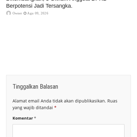
Berpotensi Jadi Tersangka.
Owner
Agu 09, 2026
Tinggalkan Balasan
Alamat email Anda tidak akan dipublikasikan.
Ruas
yang wajib ditandai
*
Komentar
*