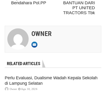
Bendahara Pol.PP
BANTUAN DARI
PT UNITED
TRACTORS Tbk
OWNER
RELATED ARTICLES
Perlu Evaluasi, Dualisme Wadah Kepala Sekolah
di Lampung Selatan
Owner
Agu 10, 2026