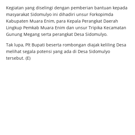
Kegiatan yang diselingi dengan pemberian bantuan kepada
masyarakat Sidomulyo ini dihadiri unsur Forkopimda
Kabupaten Muara Enim, para Kepala Perangkat Daerah
Lingkup Pemkab Muara Enim dan unsur Tripika Kecamatan
Gunung Megang serta perangkat Desa Sidomulyo.
Tak lupa, Plt Bupati beserta rombongan diajak keliling Desa
melihat segala potensi yang ada di Desa Sidomulyo
tersebut. (E)