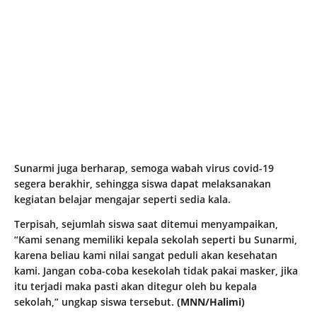
Sunarmi juga berharap, semoga wabah virus covid-19
segera berakhir, sehingga siswa dapat melaksanakan
kegiatan belajar mengajar seperti sedia kala.
Terpisah, sejumlah siswa saat ditemui menyampaikan,
“Kami senang memiliki kepala sekolah seperti bu Sunarmi,
karena beliau kami nilai sangat peduli akan kesehatan
kami. Jangan coba-coba kesekolah tidak pakai masker, jika
itu terjadi maka pasti akan ditegur oleh bu kepala
sekolah,” ungkap siswa tersebut.
(MNN/Halimi)