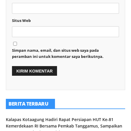
Situs Web
Simpan nama, email, dan situs web saya pada
peramban ini untuk komentar saya berikutnya.
BERITA TERBARU
Kalapas Kotaagung Hadiri Rapat Persiapan HUT Ke-81
Kemerdekaan RI Bersama Pemkab Tanggamus, Sampaikan