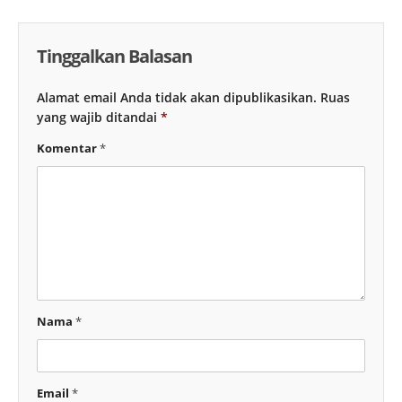
Tinggalkan Balasan
Alamat email Anda tidak akan dipublikasikan.
Ruas
yang wajib ditandai
*
Komentar
*
Nama
*
Email
*