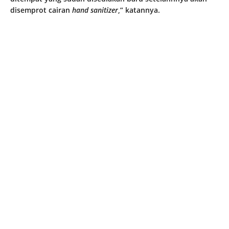
disemprot cairan
hand sanitizer
,” katannya.