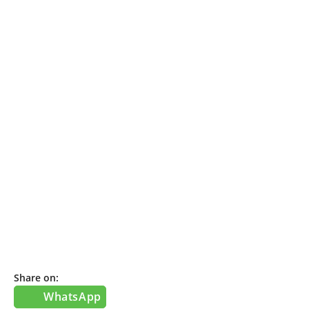
Share on:
WhatsApp