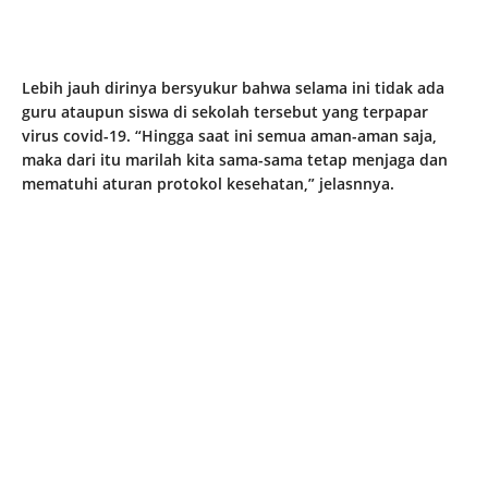
Lebih jauh dirinya bersyukur bahwa selama ini tidak ada
guru ataupun siswa di sekolah tersebut yang terpapar
virus covid-19. “Hingga saat ini semua aman-aman saja,
maka dari itu marilah kita sama-sama tetap menjaga dan
mematuhi aturan protokol kesehatan,” jelasnnya.