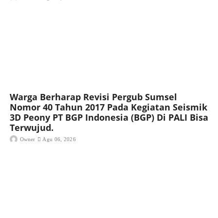
Warga Berharap Revisi Pergub Sumsel
Nomor 40 Tahun 2017 Pada Kegiatan Seismik
3D Peony PT BGP Indonesia (BGP) Di PALI Bisa
Terwujud.
Owner
Agu 06, 2026