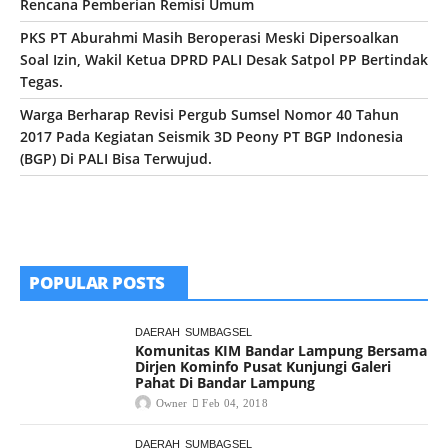
Rencana Pemberian Remisi Umum
PKS PT Aburahmi Masih Beroperasi Meski Dipersoalkan
Soal Izin, Wakil Ketua DPRD PALI Desak Satpol PP Bertindak
Tegas.
Warga Berharap Revisi Pergub Sumsel Nomor 40 Tahun
2017 Pada Kegiatan Seismik 3D Peony PT BGP Indonesia
(BGP) Di PALI Bisa Terwujud.
POPULAR POSTS
DAERAH
SUMBAGSEL
Komunitas KIM Bandar Lampung Bersama
Dirjen Kominfo Pusat Kunjungi Galeri
Pahat Di Bandar Lampung
Owner
Feb 04, 2018
DAERAH
SUMBAGSEL