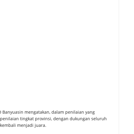
D Banyuasin mengatakan, dalam penilaian yang
i penilaian tingkat provinsi, dengan dukungan seluruh
 kembali menjadi juara.