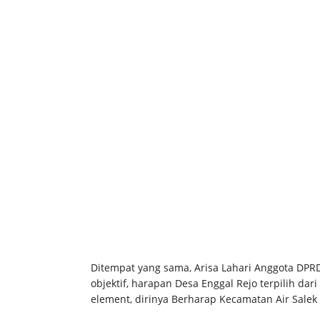
Ditempat yang sama, Arisa Lahari Anggota DPR
objektif, harapan Desa Enggal Rejo terpilih dar
element, dirinya Berharap Kecamatan Air Salek