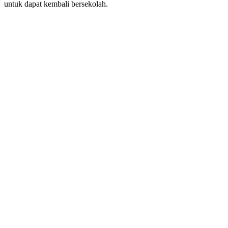
untuk dapat kembali bersekolah.