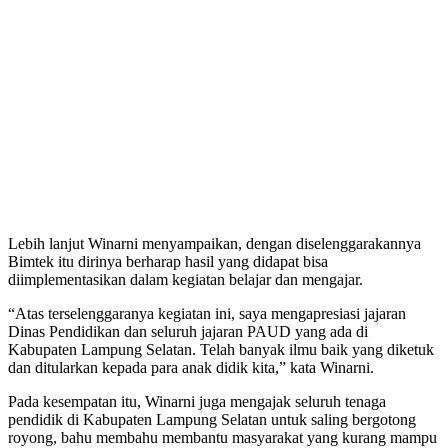
Lebih lanjut Winarni menyampaikan, dengan diselenggarakannya
Bimtek itu dirinya berharap hasil yang didapat bisa
diimplementasikan dalam kegiatan belajar dan mengajar.
“Atas terselenggaranya kegiatan ini, saya mengapresiasi jajaran
Dinas Pendidikan dan seluruh jajaran PAUD yang ada di
Kabupaten Lampung Selatan. Telah banyak ilmu baik yang diketuk
dan ditularkan kepada para anak didik kita,” kata Winarni.
Pada kesempatan itu, Winarni juga mengajak seluruh tenaga
pendidik di Kabupaten Lampung Selatan untuk saling bergotong
royong, bahu membahu membantu masyarakat yang kurang mampu