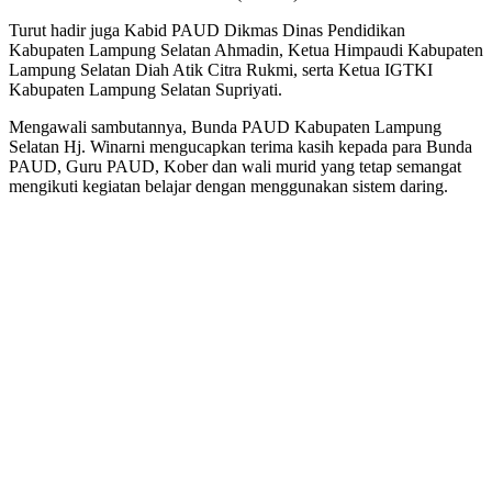
Turut hadir juga Kabid PAUD Dikmas Dinas Pendidikan
Kabupaten Lampung Selatan Ahmadin, Ketua Himpaudi Kabupaten
Lampung Selatan Diah Atik Citra Rukmi, serta Ketua IGTKI
Kabupaten Lampung Selatan Supriyati.
Mengawali sambutannya, Bunda PAUD Kabupaten Lampung
Selatan Hj. Winarni mengucapkan terima kasih kepada para Bunda
PAUD, Guru PAUD, Kober dan wali murid yang tetap semangat
mengikuti kegiatan belajar dengan menggunakan sistem daring.