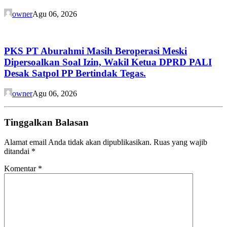
owner
Agu 06, 2026
PKS PT Aburahmi Masih Beroperasi Meski
Dipersoalkan Soal Izin, Wakil Ketua DPRD PALI
Desak Satpol PP Bertindak Tegas.
owner
Agu 06, 2026
Tinggalkan Balasan
Alamat email Anda tidak akan dipublikasikan.
Ruas yang wajib
ditandai
*
Komentar
*