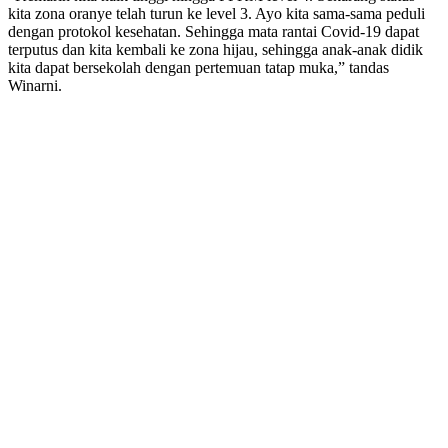
kita zona oranye telah turun ke level 3. Ayo kita sama-sama peduli
dengan protokol kesehatan. Sehingga mata rantai Covid-19 dapat
terputus dan kita kembali ke zona hijau, sehingga anak-anak didik
kita dapat bersekolah dengan pertemuan tatap muka,” tandas
Winarni.