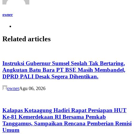
owner
Related articles
Instruksi Gubernur Sumsel Seolah Tak Bertaring,
Angkutan Batu Bara PT BSE Masih Membandel,
DPRD PALI Desak Segera Dihentikan.
owner
Agu 06, 2026
Kalapas Kotaagung Hadiri Rapat Persiapan HUT
Ke-81 Kemerdekaan RI Bersama Pemkab
Tanggamus, Sampaikan Rencana Pemberian Remisi
Umum