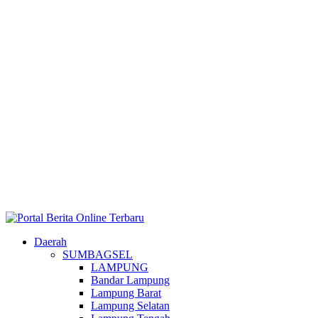
Daerah
SUMBAGSEL
LAMPUNG
Bandar Lampung
Lampung Barat
Lampung Selatan