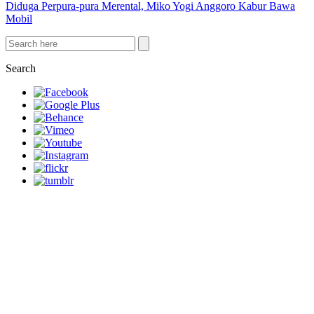
Diduga Perpura-pura Merental, Miko Yogi Anggoro Kabur Bawa
Mobil
Search