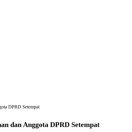
ggota DPRD Setempat
inan dan Anggota DPRD Setempat