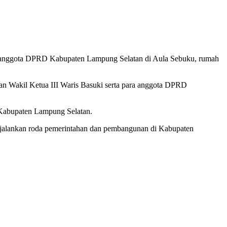
 anggota DPRD Kabupaten Lampung Selatan di Aula Sebuku, rumah
n Wakil Ketua III Waris Basuki serta para anggota DPRD
 Kabupaten Lampung Selatan.
 menjalankan roda pemerintahan dan pembangunan di Kabupaten