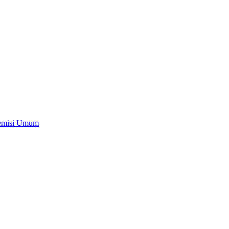
Remisi Umum