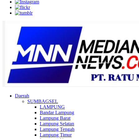
Daerah
SUMBAGSEL
LAMPUNG
Bandar Lampung
Lampung Barat
Lampung Selatan
Lampung Tengah
Lampung Timur