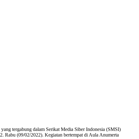
yang tergabung dalam Serikat Media Siber Indonesia (SMSI)
. Rabu (09/02/2022). Kegiatan bertempat di Aula Anumerta