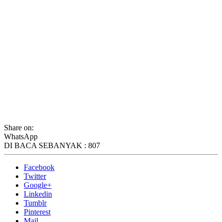
Share on:
WhatsApp
DI BACA SEBANYAK :
807
Facebook
Twitter
Google+
Linkedin
Tumblr
Pinterest
Mail