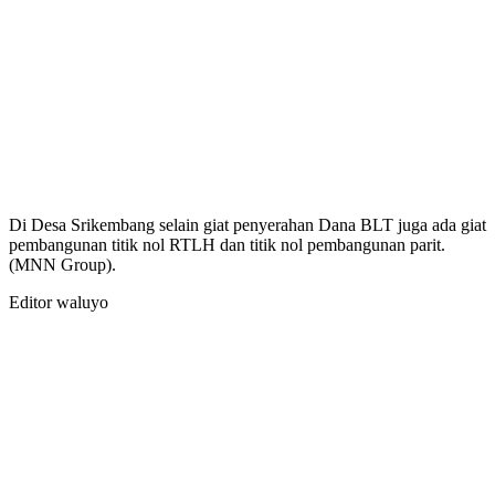
Di Desa Srikembang selain giat penyerahan Dana BLT juga ada giat
pembangunan titik nol RTLH dan titik nol pembangunan parit.
(MNN Group).
Editor waluyo