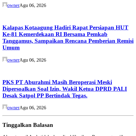
owner
Agu 06, 2026
Kalapas Kotaagung Hadiri Rapat Persiapan HUT
Ke-81 Kemerdekaan RI Bersama Pemkab
Tanggamus, Sampaikan Rencana Pemberian Remisi
Umum
owner
Agu 06, 2026
PKS PT Aburahmi Masih Beroperasi Meski
Dipersoalkan Soal Izin, Wakil Ketua DPRD PALI
Desak Satpol PP Bertindak Tegas.
owner
Agu 06, 2026
Tinggalkan Balasan