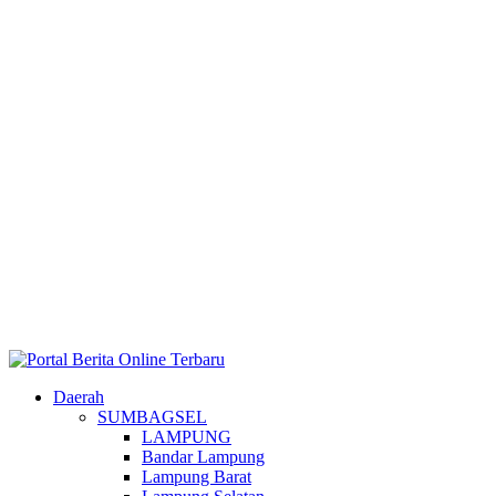
Daerah
SUMBAGSEL
LAMPUNG
Bandar Lampung
Lampung Barat