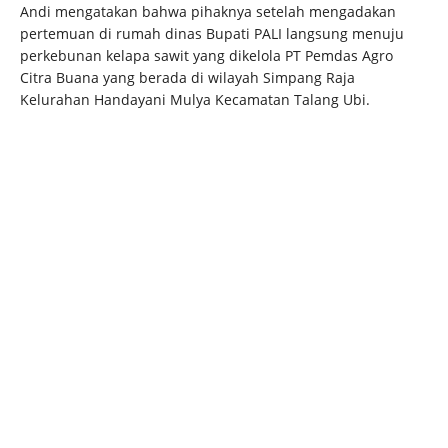
Andi mengatakan bahwa pihaknya setelah mengadakan
pertemuan di rumah dinas Bupati PALI langsung menuju
perkebunan kelapa sawit yang dikelola PT Pemdas Agro
Citra Buana yang berada di wilayah Simpang Raja
Kelurahan Handayani Mulya Kecamatan Talang Ubi.