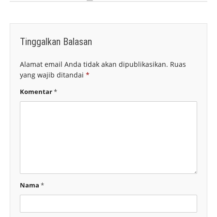
Tinggalkan Balasan
Alamat email Anda tidak akan dipublikasikan.
Ruas
yang wajib ditandai
*
Komentar
*
Nama
*