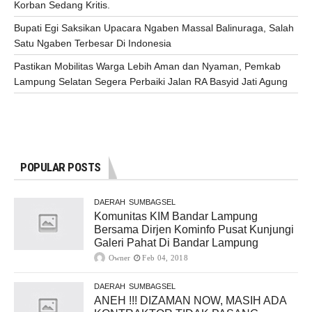
Korban Sedang Kritis.
Bupati Egi Saksikan Upacara Ngaben Massal Balinuraga, Salah
Satu Ngaben Terbesar Di Indonesia
Pastikan Mobilitas Warga Lebih Aman dan Nyaman, Pemkab
Lampung Selatan Segera Perbaiki Jalan RA Basyid Jati Agung
POPULAR POSTS
DAERAH
SUMBAGSEL
Komunitas KIM Bandar Lampung
Bersama Dirjen Kominfo Pusat Kunjungi
Galeri Pahat Di Bandar Lampung
Owner
Feb 04, 2018
DAERAH
SUMBAGSEL
ANEH !!! DIZAMAN NOW, MASIH ADA