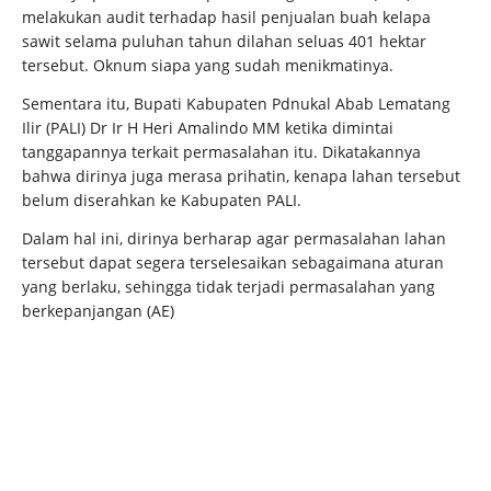
melakukan audit terhadap hasil penjualan buah kelapa
sawit selama puluhan tahun dilahan seluas 401 hektar
tersebut. Oknum siapa yang sudah menikmatinya.
Sementara itu, Bupati Kabupaten Pdnukal Abab Lematang
Ilir (PALI) Dr Ir H Heri Amalindo MM ketika dimintai
tanggapannya terkait permasalahan itu. Dikatakannya
bahwa dirinya juga merasa prihatin, kenapa lahan tersebut
belum diserahkan ke Kabupaten PALI.
Dalam hal ini, dirinya berharap agar permasalahan lahan
tersebut dapat segera terselesaikan sebagaimana aturan
yang berlaku, sehingga tidak terjadi permasalahan yang
berkepanjangan (AE)