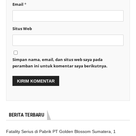
Email
*
Situs Web
Simpan nama, email, dan situs web saya pada
peramban ini untuk komentar saya berikutnya.
BERITA TERBARU
Fatality Serius di Pabrik PT Golden Blossom Sumatera, 1