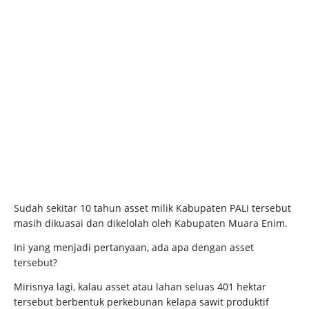
Sudah sekitar 10 tahun asset milik Kabupaten PALI tersebut
masih dikuasai dan dikelolah oleh Kabupaten Muara Enim.
Ini yang menjadi pertanyaan, ada apa dengan asset
tersebut?
Mirisnya lagi, kalau asset atau lahan seluas 401 hektar
tersebut berbentuk perkebunan kelapa sawit produktif