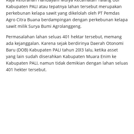
Kabupaten PALI atau tepatnya lahan tersebut merupakan
perkebunan kelapa sawit yang dikelolah oleh PT Pemdas
Agro Citra Buana berdampingan dengan perkebunan kelapa
sawit milik Surya Bumi Agrolanggeng.
Permasalahan lahan seluas 401 hektar tersebut, memang
ada kejanggalan. Karena sejak berdirinya Daerah Otonomi
Baru (DOB) Kabupaten PALI tahun 20l3 lalu, ketika asset
yang lain sudah diserahkan Kabupaten Muara Enim ke
Kabupaten PALI, namun tidak demikian dengan lahan seluas
401 hekter tersebut.