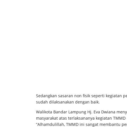
Sedangkan sasaran non fisik seperti kegiatan 
sudah dilaksanakan dengan baik.
Walikota Bandar Lampung Hj. Eva Dwiana menya
masyarakat atas terlaksananya kegiatan TMMD
”Alhamdulillah, TMMD ini sangat membantu pe