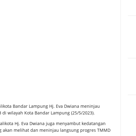
ikota Bandar Lampung Hj. Eva Dwiana meninjau
di wilayah Kota Bandar Lampung (25/5/2023).
alikota Hj. Eva Dwiana juga menyambut kedatangan
 akan melihat dan meninjau langsung progres TMMD