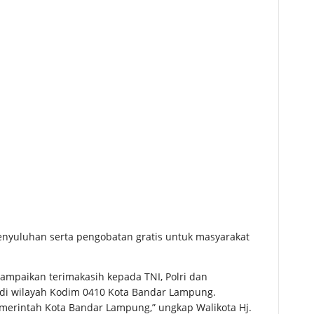
penyuluhan serta pengobatan gratis untuk masyarakat
mpaikan terimakasih kepada TNI, Polri dan
 di wilayah Kodim 0410 Kota Bandar Lampung.
merintah Kota Bandar Lampung,” ungkap Walikota Hj.