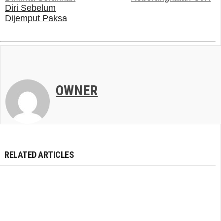
Diri Sebelum
Dijemput Paksa
OWNER
RELATED ARTICLES