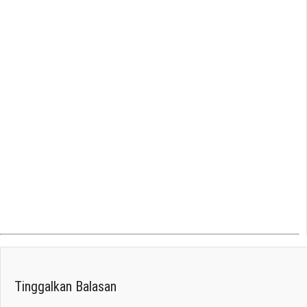
Owner
Tinggalkan Balasan