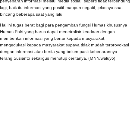
penyebaran informasi melalui media sosial, seperti tidak terbendung
lagi, baik itu informasi yang positif maupun negatif, jelasnya saat
bincang beberapa saat yang lalu.
Hal ini tugas berat bagi para pengemban fungsi Humas khususnya
Humas Polri yang harus dapat menetralisir keadaan dengan
memberikan informasi yang benar kepada masyarakat,
mengedukasi kepada masyarakat supaya tidak mudah terprovokasi
dengan informasi atau berita yang belum pasti kebenarannya.
terang Susianto sekaligus menutup ceritanya. (MNN/waluyo).