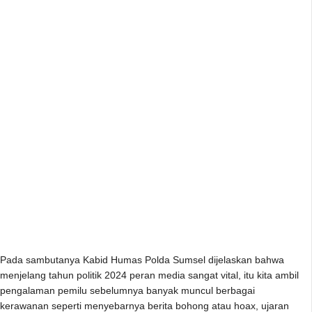
Pada sambutanya Kabid Humas Polda Sumsel dijelaskan bahwa
menjelang tahun politik 2024 peran media sangat vital, itu kita ambil
pengalaman pemilu sebelumnya banyak muncul berbagai
kerawanan seperti menyebarnya berita bohong atau hoax, ujaran