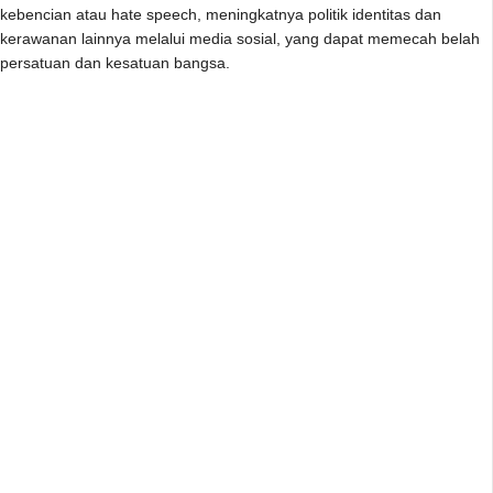
kebencian atau hate speech, meningkatnya politik identitas dan
kerawanan lainnya melalui media sosial, yang dapat memecah belah
persatuan dan kesatuan bangsa.