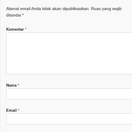
Alamat email Anda tidak akan dipublikasikan.
Ruas yang wajib
ditandai
*
Komentar
*
Nama
*
Email
*