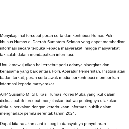
Menyikapi hal tersebut peran serta dan kontribusi Humas Polri,
khusus Humas di Daerah Sumatera Selatan yang dapat memberikan
informasi secara terbuka kepada masyarakat, hingga masyarakat
tak salah dalam mendapatkan informasi.
Untuk mewujudkan hal tersebut perlu adanya sinergitas dan
kerjasama yang baik antara Polri, Aparatur Pemerintah, Institusi atau
badan terkait, peran serta awak media berkontribusi memberikan
informasi kepada masyarakat.
AKP Susianto M. SH, Kasi Humas Polres Muba yang ikut dalam
diskusi publik tersebut menjelaskan bahwa pentingnya dilakukan
diskusi berkaitan dengan keterbukaan informasi publik dalam
menghadapi pemilu serentak tahun 2024.
Dapat kita rasakan saat ini begitu dahsyatnya penyebaran-