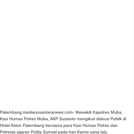
Palembang,medianusantaranews.com- Mewakili Kapolres Muba,
Kasi Humas Polres Muba, AKP Susianto mengikuti diskusi Publik di
Hotel Aston Palembang bersama para Kasi Humas Polres dan
Polresta jajaran Polda Sumsel pada hari Kamis yang lalu.