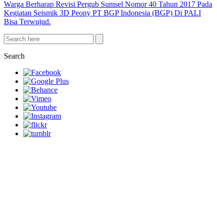
Warga Berharap Revisi Pergub Sumsel Nomor 40 Tahun 2017 Pada
Kegiatan Seismik 3D Peony PT BGP Indonesia (BGP) Di PALI
Bisa Terwujud.
Search