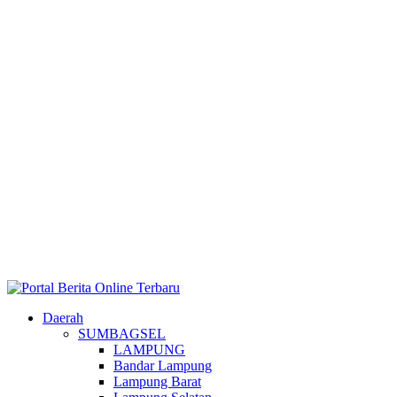
Daerah
SUMBAGSEL
LAMPUNG
Bandar Lampung
Lampung Barat