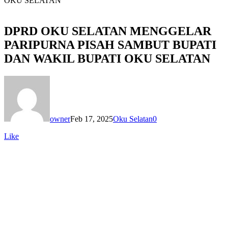
OKU SELATAN
DPRD OKU SELATAN MENGGELAR
PARIPURNA PISAH SAMBUT BUPATI
DAN WAKIL BUPATI OKU SELATAN
owner
Feb 17, 2025
Oku Selatan
0
Like