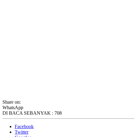
Share on:
WhatsApp
DI BACA SEBANYAK :
708
Facebook
Twitter