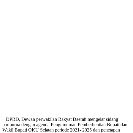
– DPRD, Dewan perwakilan Rakyat Daerah mengelar sidang
paripurna dengan agenda Pengumuman Pemberhentian Bupati dan
Wakil Bupati OKU Selatan periode 2021- 2025 dan penetapan