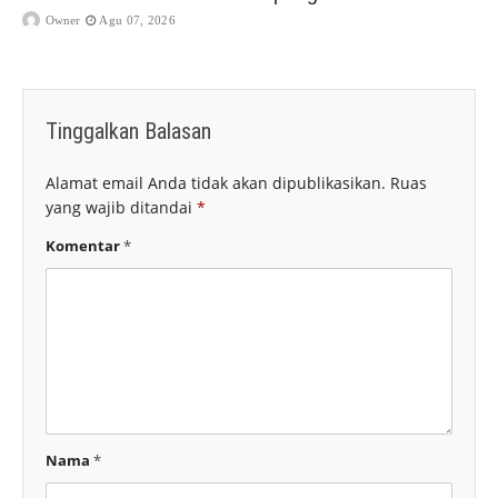
Owner
Agu 07, 2026
Tinggalkan Balasan
Alamat email Anda tidak akan dipublikasikan.
Ruas
yang wajib ditandai
*
Komentar
*
Nama
*