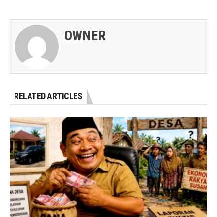
OWNER
RELATED ARTICLES