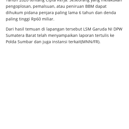
pengoplosan, pemalsuan, atau peniruan BBM dapat
dihukum pidana penjara paling lama 6 tahun dan denda
paling tinggi Rp60 miliar.
Dari hasil temuan di lapangan tersebut LSM Garuda NI DPW
Sumatera Barat telah menyampaikan laporan tertulis ke
Polda Sumbar dan juga instansi terkait(MNN/FR).