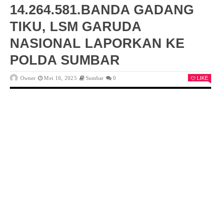
14.264.581.BANDA GADANG
TIKU, LSM GARUDA
NASIONAL LAPORKAN KE
POLDA SUMBAR
Owner
Mei 16, 2025
Sumbar
0
LIKE