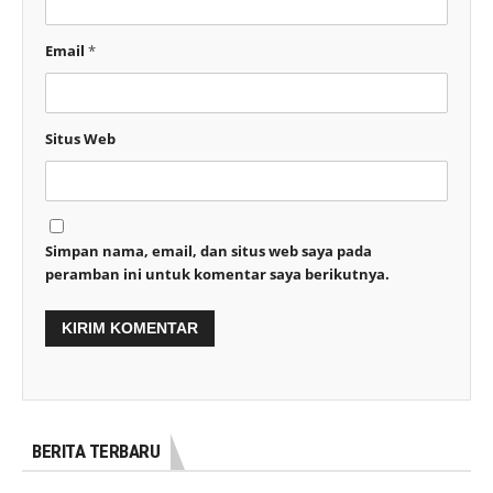
Email
*
Situs Web
Simpan nama, email, dan situs web saya pada
peramban ini untuk komentar saya berikutnya.
BERITA TERBARU