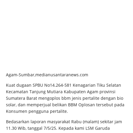
Agam-Sumbar,medianusantaranews.com
Kuat dugaan SPBU No14.264-581 Kenagarian Tiku Selatan
Kecamatan Tanjung Mutiara Kabupaten Agam provinsi
Sumatera Barat mengoplos bbm jenis pertalite dengan bio
solar, dan memperjual belikan BBM Oplosan tersebut pada
Konsumen pengguna pertalite.
Bedasarkan laporan masyarakat Rabu (malam) sekitar jam
11.30 Wib, tanggal 7/5/25. Kepada kami LSM Garuda