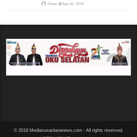
Owner
Agu 02, 2018
© 2018 Medianusantaranews.com - All rights reserved.