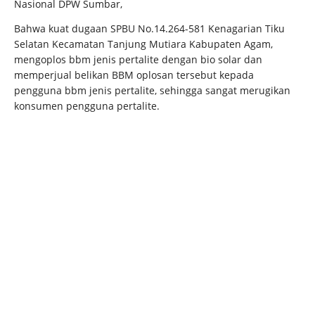
Nasional DPW Sumbar,
Bahwa kuat dugaan SPBU No.14.264-581 Kenagarian Tiku
Selatan Kecamatan Tanjung Mutiara Kabupaten Agam,
mengoplos bbm jenis pertalite dengan bio solar dan
memperjual belikan BBM oplosan tersebut kepada
pengguna bbm jenis pertalite, sehingga sangat merugikan
konsumen pengguna pertalite.