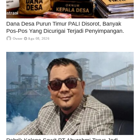
Dana Desa Purun Timur PALI Disorot, Banyak
Pos-Pos Yang Dicurigai Terjadi Penyimpangan.
Owner
Agu 08, 2026