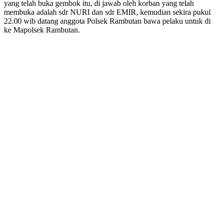
yang telah buka gembok itu, di jawab oleh korban yang telah
membuka adalah sdr NURI dan sdr EMIR, kemudian sekira pukul
22.00 wib datang anggota Polsek Rambutan bawa pelaku untuk di
ke Mapolsek Rambutan.