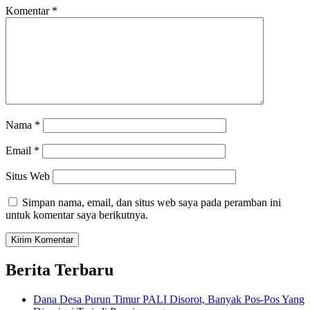
Komentar
*
Nama
*
Email
*
Situs Web
Simpan nama, email, dan situs web saya pada peramban ini
untuk komentar saya berikutnya.
Berita Terbaru
Dana Desa Purun Timur PALI Disorot, Banyak Pos-Pos Yang