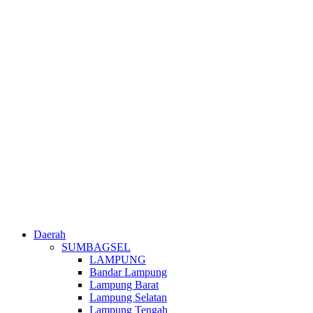
Daerah
SUMBAGSEL
LAMPUNG
Bandar Lampung
Lampung Barat
Lampung Selatan
Lampung Tengah