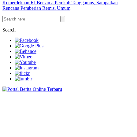
Kemerdekaan RI Bersama Pemkab Tanggamus, Sampaikan
Rencana Pemberian Remisi Umum
Search