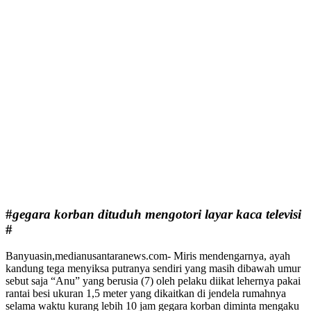
#
gegara korban dituduh mengotori layar kaca televisi
#
Banyuasin,medianusantaranews.com- Miris mendengarnya, ayah
kandung tega menyiksa putranya sendiri yang masih dibawah umur
sebut saja “Anu” yang berusia (7) oleh pelaku diikat lehernya pakai
rantai besi ukuran 1,5 meter yang dikaitkan di jendela rumahnya
selama waktu kurang lebih 10 jam gegara korban diminta mengaku