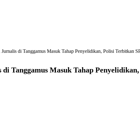
Jurnalis di Tanggamus Masuk Tahap Penyelidikan, Polisi Terbitkan 
 di Tanggamus Masuk Tahap Penyelidikan,