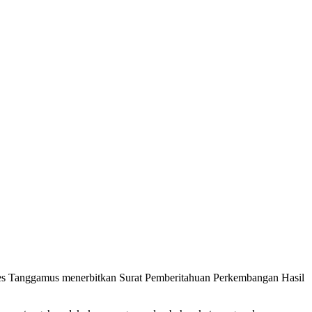
lres Tanggamus menerbitkan Surat Pemberitahuan Perkembangan Hasil