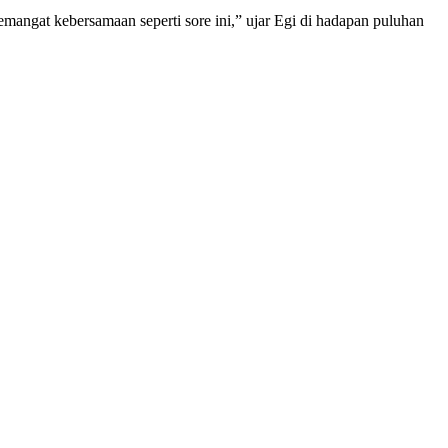
emangat kebersamaan seperti sore ini,” ujar Egi di hadapan puluhan