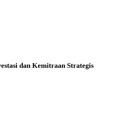
stasi dan Kemitraan Strategis