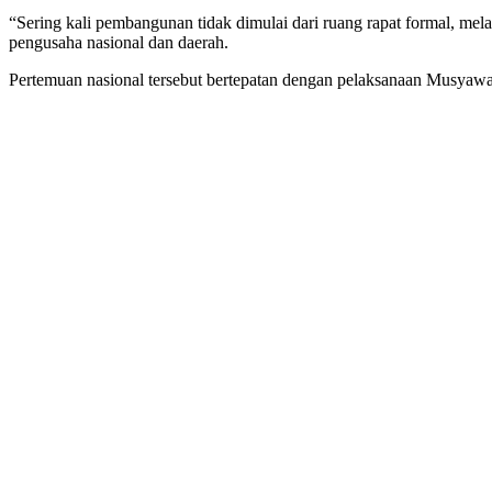
“Sering kali pembangunan tidak dimulai dari ruang rapat formal, mel
pengusaha nasional dan daerah.
Pertemuan nasional tersebut bertepatan dengan pelaksanaan Musya