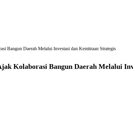
si Bangun Daerah Melalui Investasi dan Kemitraan Strategis
jak Kolaborasi Bangun Daerah Melalui Inve