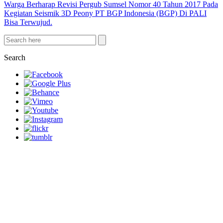
Warga Berharap Revisi Pergub Sumsel Nomor 40 Tahun 2017 Pada
Kegiatan Seismik 3D Peony PT BGP Indonesia (BGP) Di PALI
Bisa Terwujud.
Search