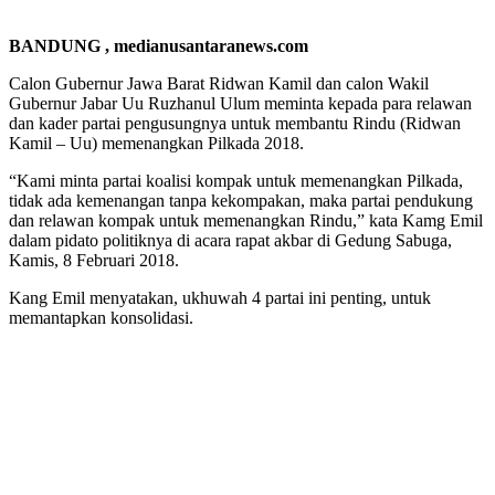
BANDUNG , medianusantaranews.com
Calon Gubernur Jawa Barat Ridwan Kamil dan calon Wakil
Gubernur Jabar Uu Ruzhanul Ulum meminta kepada para relawan
dan kader partai pengusungnya untuk membantu Rindu (Ridwan
Kamil – Uu) memenangkan Pilkada 2018.
“Kami minta partai koalisi kompak untuk memenangkan Pilkada,
tidak ada kemenangan tanpa kekompakan, maka partai pendukung
dan relawan kompak untuk memenangkan Rindu,” kata Kamg Emil
dalam pidato politiknya di acara rapat akbar di Gedung Sabuga,
Kamis, 8 Februari 2018.
Kang Emil menyatakan, ukhuwah 4 partai ini penting, untuk
memantapkan konsolidasi.