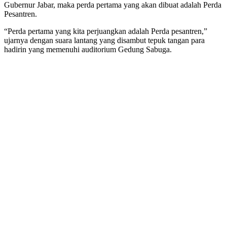
Gubernur Jabar, maka perda pertama yang akan dibuat adalah Perda
Pesantren.
“Perda pertama yang kita perjuangkan adalah Perda pesantren,”
ujarnya dengan suara lantang yang disambut tepuk tangan para
hadirin yang memenuhi auditorium Gedung Sabuga.