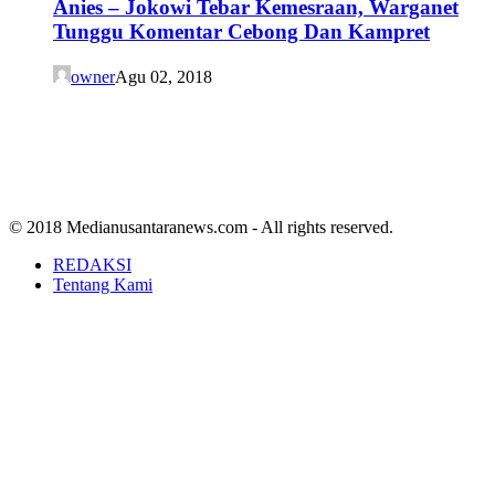
Anies – Jokowi Tebar Kemesraan, Warganet
Tunggu Komentar Cebong Dan Kampret
owner
Agu 02, 2018
© 2018 Medianusantaranews.com - All rights reserved.
REDAKSI
Tentang Kami