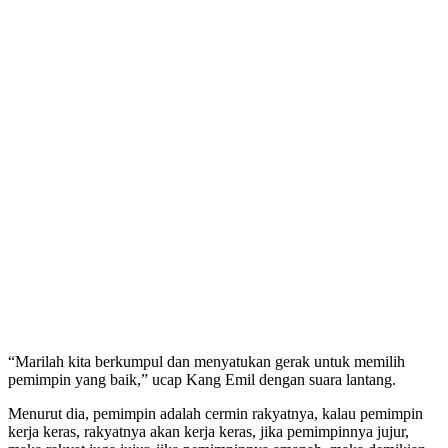
“Marilah kita berkumpul dan menyatukan gerak untuk memilih
pemimpin yang baik,” ucap Kang Emil dengan suara lantang.
Menurut dia, pemimpin adalah cermin rakyatnya, kalau pemimpin
kerja keras, rakyatnya akan kerja keras, jika pemimpinnya jujur,