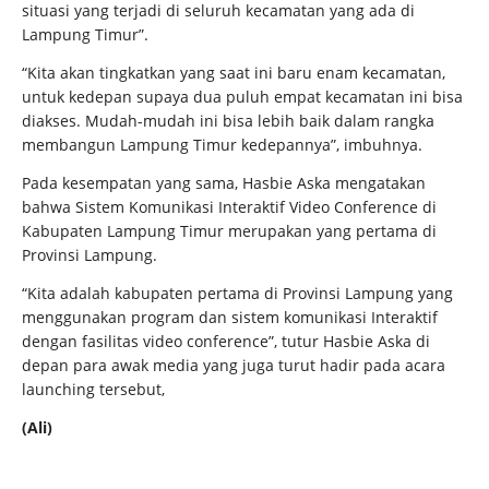
situasi yang terjadi di seluruh kecamatan yang ada di
Lampung Timur”.
“Kita akan tingkatkan yang saat ini baru enam kecamatan,
untuk kedepan supaya dua puluh empat kecamatan ini bisa
diakses. Mudah-mudah ini bisa lebih baik dalam rangka
membangun Lampung Timur kedepannya”, imbuhnya.
Pada kesempatan yang sama, Hasbie Aska mengatakan
bahwa Sistem Komunikasi Interaktif Video Conference di
Kabupaten Lampung Timur merupakan yang pertama di
Provinsi Lampung.
“Kita adalah kabupaten pertama di Provinsi Lampung yang
menggunakan program dan sistem komunikasi Interaktif
dengan fasilitas video conference”, tutur Hasbie Aska di
depan para awak media yang juga turut hadir pada acara
launching tersebut,
(Ali)