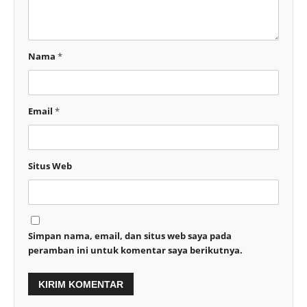
Nama
*
Email
*
Situs Web
Simpan nama, email, dan situs web saya pada
peramban ini untuk komentar saya berikutnya.