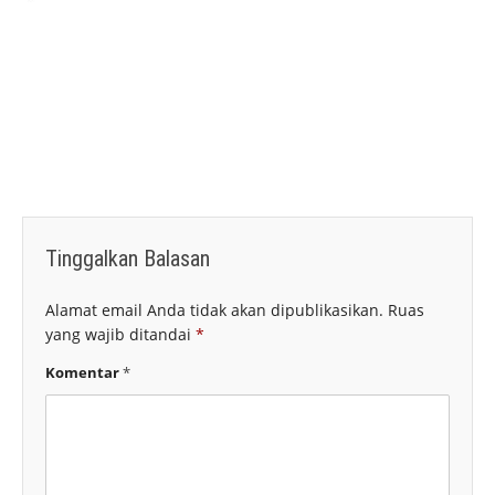
Tinggalkan Balasan
Alamat email Anda tidak akan dipublikasikan.
Ruas
yang wajib ditandai
*
Komentar
*