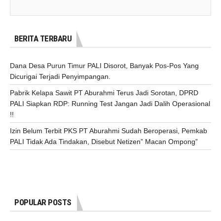
BERITA TERBARU
Dana Desa Purun Timur PALI Disorot, Banyak Pos-Pos Yang
Dicurigai Terjadi Penyimpangan.
Pabrik Kelapa Sawit PT Aburahmi Terus Jadi Sorotan, DPRD
PALI Siapkan RDP: Running Test Jangan Jadi Dalih Operasional
!!
Izin Belum Terbit PKS PT Aburahmi Sudah Beroperasi, Pemkab
PALI Tidak Ada Tindakan, Disebut Netizen” Macan Ompong”
POPULAR POSTS