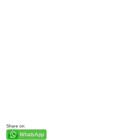
Share on:
WhatsApp