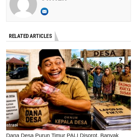
RELATED ARTICLES
Dana Desa Purun Timur PALI Disorot, Banyak