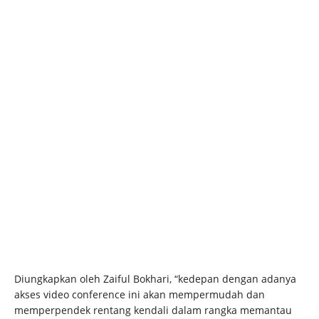
Diungkapkan oleh Zaiful Bokhari, “kedepan dengan adanya
akses video conference ini akan mempermudah dan
memperpendek rentang kendali dalam rangka memantau