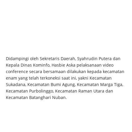
Didampingi oleh Sekretaris Daerah, Syahrudin Putera dan
Kepala Dinas Kominfo, Hasbie Aska pelaksanaan video
conference secara bersamaan dilakukan kepada kecamatan
enam yang telah terkoneksi saat ini, yakni Kecamatan
Sukadana, Kecamatan Bumi Agung, Kecamatan Marga Tiga,
Kecamatan Purbolinggo, Kecamatan Raman Utara dan
Kecamatan Batanghari Nuban.