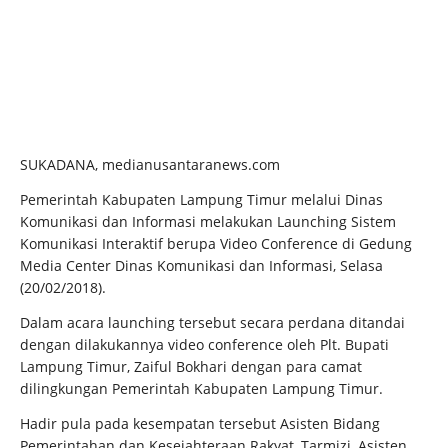
SUKADANA, medianusantaranews.com
Pemerintah Kabupaten Lampung Timur melalui Dinas
Komunikasi dan Informasi melakukan Launching Sistem
Komunikasi Interaktif berupa Video Conference di Gedung
Media Center Dinas Komunikasi dan Informasi, Selasa
(20/02/2018).
Dalam acara launching tersebut secara perdana ditandai
dengan dilakukannya video conference oleh Plt. Bupati
Lampung Timur, Zaiful Bokhari dengan para camat
dilingkungan Pemerintah Kabupaten Lampung Timur.
Hadir pula pada kesempatan tersebut Asisten Bidang
Pemerintahan dan Kesejahteraan Rakyat, Tarmizi, Asisten