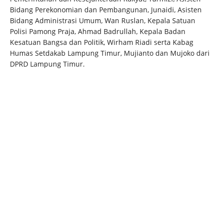
Bidang Perekonomian dan Pembangunan, Junaidi, Asisten
Bidang Administrasi Umum, Wan Ruslan, Kepala Satuan
Polisi Pamong Praja, Ahmad Badrullah, Kepala Badan
Kesatuan Bangsa dan Politik, Wirham Riadi serta Kabag
Humas Setdakab Lampung Timur, Mujianto dan Mujoko dari
DPRD Lampung Timur.