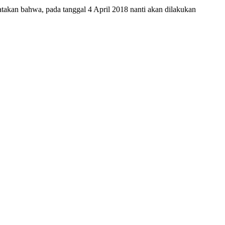
takan bahwa, pada tanggal 4 April 2018 nanti akan dilakukan