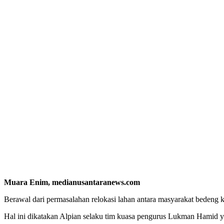
Muara Enim, medianusantaranews.com
Berawal dari permasalahan relokasi lahan antara masyarakat bedeng 
Hal ini dikatakan Alpian selaku tim kuasa pengurus Lukman Hamid y