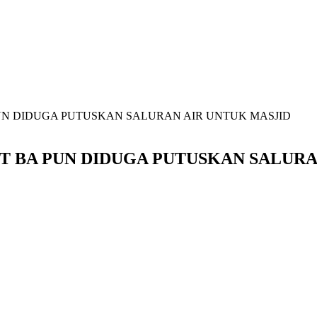
PUN DIDUGA PUTUSKAN SALURAN AIR UNTUK MASJID
PT BA PUN DIDUGA PUTUSKAN SALURA