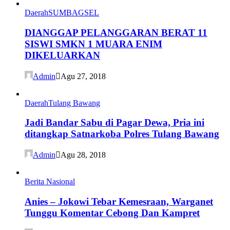
Daerah
SUMBAGSEL
DIANGGAP PELANGGARAN BERAT 11
SISWI SMKN 1 MUARA ENIM
DIKELUARKAN
Admin
Agu 27, 2018
Daerah
Tulang Bawang
Jadi Bandar Sabu di Pagar Dewa, Pria ini
ditangkap Satnarkoba Polres Tulang Bawang
Admin
Agu 28, 2018
Berita Nasional
Anies – Jokowi Tebar Kemesraan, Warganet
Tunggu Komentar Cebong Dan Kampret