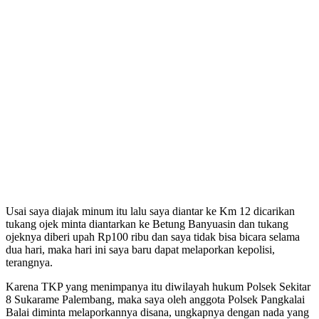
Usai saya diajak minum itu lalu saya diantar ke Km 12 dicarikan
tukang ojek minta diantarkan ke Betung Banyuasin dan tukang
ojeknya diberi upah Rp100 ribu dan saya tidak bisa bicara selama
dua hari, maka hari ini saya baru dapat melaporkan kepolisi,
terangnya.
Karena TKP yang menimpanya itu diwilayah hukum Polsek Sekitar
8 Sukarame Palembang, maka saya oleh anggota Polsek Pangkalai
Balai diminta melaporkannya disana, ungkapnya dengan nada yang