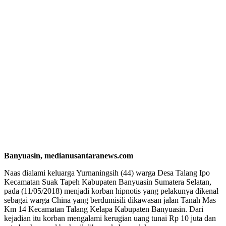
Banyuasin, medianusantaranews.com
Naas dialami keluarga Yurnaningsih (44) warga Desa Talang Ipo
Kecamatan Suak Tapeh Kabupaten Banyuasin Sumatera Selatan,
pada (11/05/2018) menjadi korban hipnotis yang pelakunya dikenal
sebagai warga China yang berdumisili dikawasan jalan Tanah Mas
Km 14 Kecamatan Talang Kelapa Kabupaten Banyuasin. Dari
kejadian itu korban mengalami kerugian uang tunai Rp 10 juta dan