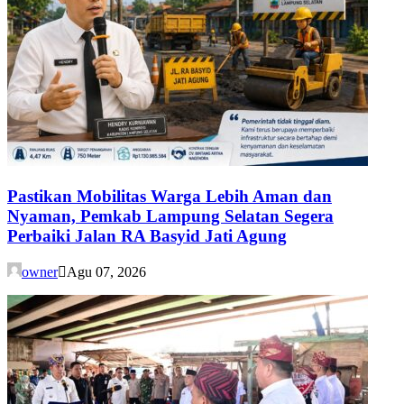
Pastikan Mobilitas Warga Lebih Aman dan
Nyaman, Pemkab Lampung Selatan Segera
Perbaiki Jalan RA Basyid Jati Agung
owner
Agu 07, 2026