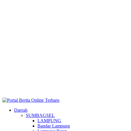
Daerah
SUMBAGSEL
LAMPUNG
Bandar Lampung