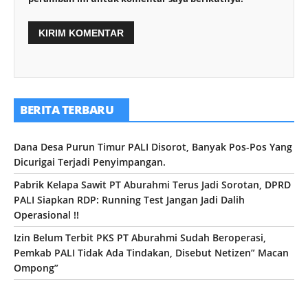
BERITA TERBARU
Dana Desa Purun Timur PALI Disorot, Banyak Pos-Pos Yang
Dicurigai Terjadi Penyimpangan.
Pabrik Kelapa Sawit PT Aburahmi Terus Jadi Sorotan, DPRD
PALI Siapkan RDP: Running Test Jangan Jadi Dalih
Operasional !!
Izin Belum Terbit PKS PT Aburahmi Sudah Beroperasi,
Pemkab PALI Tidak Ada Tindakan, Disebut Netizen” Macan
Ompong”