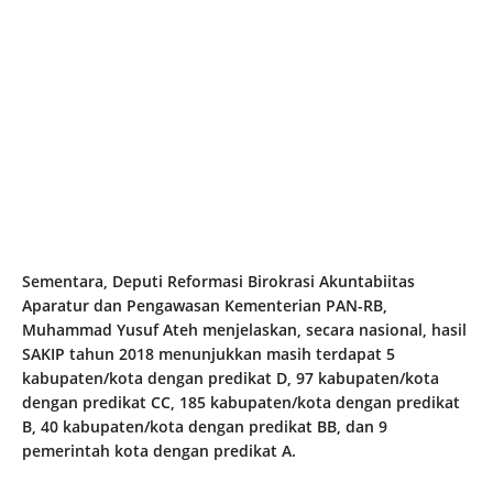
Sementara, Deputi Reformasi Birokrasi Akuntabiitas
Aparatur dan Pengawasan Kementerian PAN-RB,
Muhammad Yusuf Ateh menjelaskan, secara nasional, hasil
SAKIP tahun 2018 menunjukkan masih terdapat 5
kabupaten/kota dengan predikat D, 97 kabupaten/kota
dengan predikat CC, 185 kabupaten/kota dengan predikat
B, 40 kabupaten/kota dengan predikat BB, dan 9
pemerintah kota dengan predikat A.