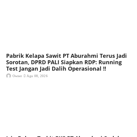
Pabrik Kelapa Sawit PT Aburahmi Terus Jadi
Sorotan, DPRD PALI Siapkan RDP: Running
Test Jangan Jadi Dalih Operasional !!
Owner
Agu 08, 2026