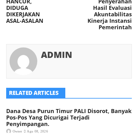
HANCUR,
Penyerahan
DIDUGA
Hasil Evaluasi
DIKERJAKAN
Akuntabilitas
ASAL-ASALAN
Kinerja Instansi
Pemerintah
ADMIN
RELATED ARTICLES
Dana Desa Purun Timur PALI Disorot, Banyak
Pos-Pos Yang Dicurigai Terjadi
Penyimpangan.
Owner
Agu 08, 2026