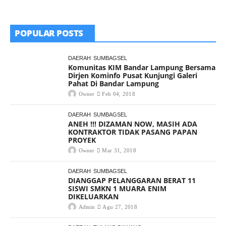
POPULAR POSTS
DAERAH
SUMBAGSEL
Komunitas KIM Bandar Lampung Bersama
Dirjen Kominfo Pusat Kunjungi Galeri
Pahat Di Bandar Lampung
Owner
Feb 04, 2018
DAERAH
SUMBAGSEL
ANEH !!! DIZAMAN NOW, MASIH ADA
KONTRAKTOR TIDAK PASANG PAPAN
PROYEK
Owner
Mar 31, 2018
DAERAH
SUMBAGSEL
DIANGGAP PELANGGARAN BERAT 11
SISWI SMKN 1 MUARA ENIM
DIKELUARKAN
Admin
Agu 27, 2018