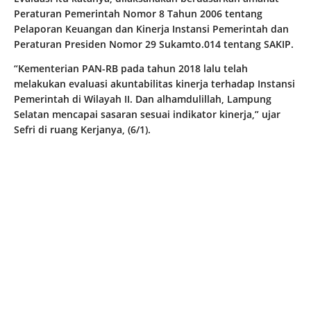
Peraturan Pemerintah Nomor 8 Tahun 2006 tentang
Pelaporan Keuangan dan Kinerja Instansi Pemerintah dan
Peraturan Presiden Nomor 29 Sukamto.014 tentang SAKIP.
“Kementerian PAN-RB pada tahun 2018 lalu telah
melakukan evaluasi akuntabilitas kinerja terhadap Instansi
Pemerintah di Wilayah II. Dan alhamdulillah, Lampung
Selatan mencapai sasaran sesuai indikator kinerja,” ujar
Sefri di ruang Kerjanya, (6/1).