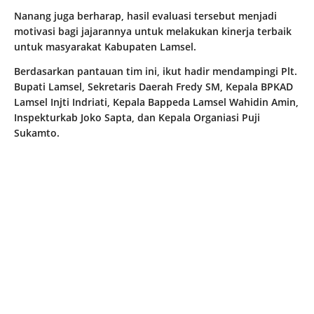
Nanang juga berharap, hasil evaluasi tersebut menjadi
motivasi bagi jajarannya untuk melakukan kinerja terbaik
untuk masyarakat Kabupaten Lamsel.
Berdasarkan pantauan tim ini, ikut hadir mendampingi Plt.
Bupati Lamsel, Sekretaris Daerah Fredy SM, Kepala BPKAD
Lamsel Injti Indriati, Kepala Bappeda Lamsel Wahidin Amin,
Inspekturkab Joko Sapta, dan Kepala Organiasi Puji
Sukamto.