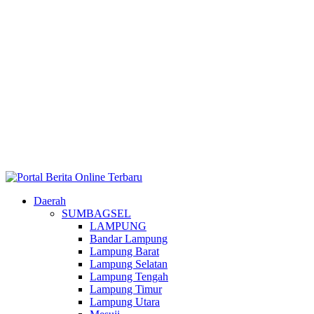
Daerah
SUMBAGSEL
LAMPUNG
Bandar Lampung
Lampung Barat
Lampung Selatan
Lampung Tengah
Lampung Timur
Lampung Utara