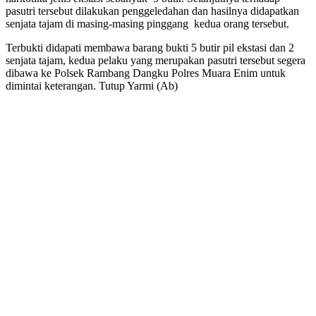
pasutri tersebut dilakukan penggeledahan dan hasilnya didapatkan
senjata tajam di masing-masing pinggang kedua orang tersebut.
Terbukti didapati membawa barang bukti 5 butir pil ekstasi dan 2
senjata tajam, kedua pelaku yang merupakan pasutri tersebut segera
dibawa ke Polsek Rambang Dangku Polres Muara Enim untuk
dimintai keterangan. Tutup Yarmi (Ab)