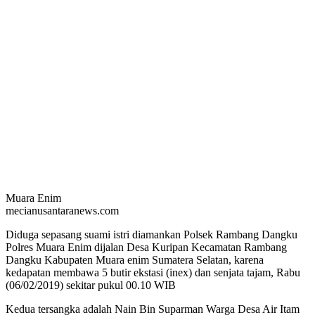
Muara Enim
mecianusantaranews.com
Diduga sepasang suami istri diamankan Polsek Rambang Dangku
Polres Muara Enim dijalan Desa Kuripan Kecamatan Rambang
Dangku Kabupaten Muara enim Sumatera Selatan, karena
kedapatan membawa 5 butir ekstasi (inex) dan senjata tajam, Rabu
(06/02/2019) sekitar pukul 00.10 WIB
Kedua tersangka adalah Nain Bin Suparman Warga Desa Air Itam