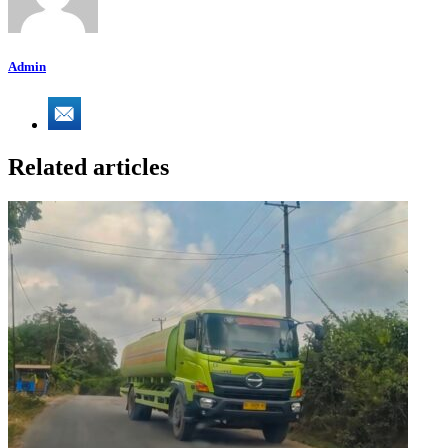
Admin
Related articles