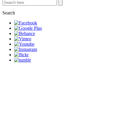
Search