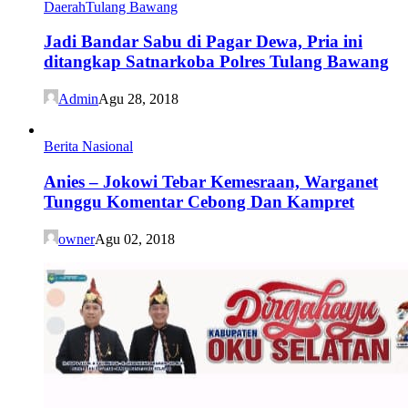
Daerah
Tulang Bawang
Jadi Bandar Sabu di Pagar Dewa, Pria ini
ditangkap Satnarkoba Polres Tulang Bawang
Admin
Agu 28, 2018
Berita Nasional
Anies – Jokowi Tebar Kemesraan, Warganet
Tunggu Komentar Cebong Dan Kampret
owner
Agu 02, 2018