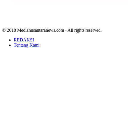
© 2018 Medianusantaranews.com - All rights reserved.
REDAKSI
Tentang Kami