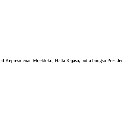
Staf Kepresidenan Moeldoko, Hatta Rajasa, putra bungsu Presiden