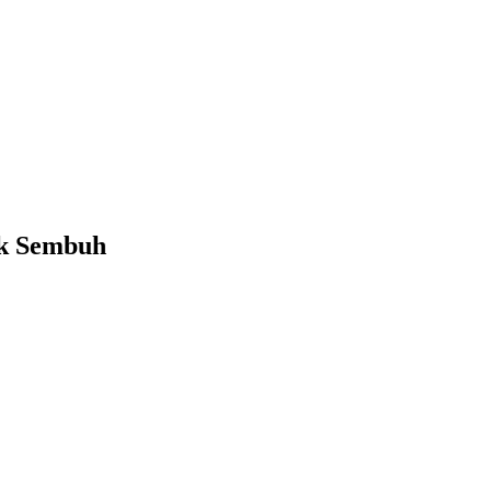
uk Sembuh