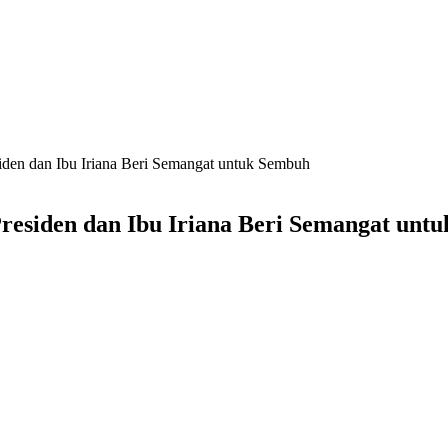
iden dan Ibu Iriana Beri Semangat untuk Sembuh
Presiden dan Ibu Iriana Beri Semangat unt