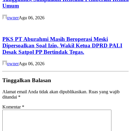
Umum
owner
Agu 06, 2026
PKS PT Aburahmi Masih Beroperasi Meski
Dipersoalkan Soal Izin, Wakil Ketua DPRD PALI
Desak Satpol PP Bertindak Tegas.
owner
Agu 06, 2026
Tinggalkan Balasan
Alamat email Anda tidak akan dipublikasikan.
Ruas yang wajib
ditandai
*
Komentar
*