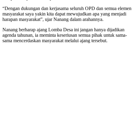
“Dengan dukungan dan kerjasama seluruh OPD dan semua elemen
masyarakat saya yakin kita dapat mewujudkan apa yang menjadi
harapan masyarakat”, ujar Nanang dalam arahannya.
Nanang berharap ajang Lomba Desa ini jangan hanya dijadikan
agenda tahunan, ia meminta keseriusan semua pihak untuk sama-
sama mencerdaskan masyarakat melalui ajang tersebut.