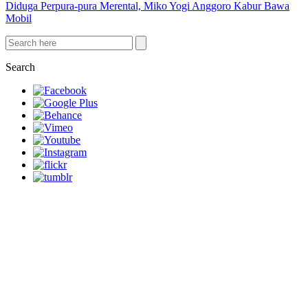
Diduga Perpura-pura Merental, Miko Yogi Anggoro Kabur Bawa
Mobil
Search