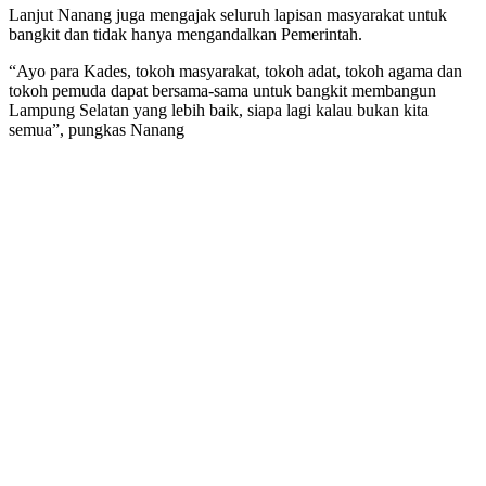
Lanjut Nanang juga mengajak seluruh lapisan masyarakat untuk
bangkit dan tidak hanya mengandalkan Pemerintah.
“Ayo para Kades, tokoh masyarakat, tokoh adat, tokoh agama dan
tokoh pemuda dapat bersama-sama untuk bangkit membangun
Lampung Selatan yang lebih baik, siapa lagi kalau bukan kita
semua”, pungkas Nanang