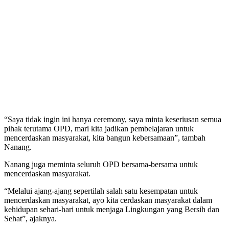
“Saya tidak ingin ini hanya ceremony, saya minta keseriusan semua
pihak terutama OPD, mari kita jadikan pembelajaran untuk
mencerdaskan masyarakat, kita bangun kebersamaan”, tambah
Nanang.
Nanang juga meminta seluruh OPD bersama-bersama untuk
mencerdaskan masyarakat.
“Melalui ajang-ajang sepertilah salah satu kesempatan untuk
mencerdaskan masyarakat, ayo kita cerdaskan masyarakat dalam
kehidupan sehari-hari untuk menjaga Lingkungan yang Bersih dan
Sehat”, ajaknya.