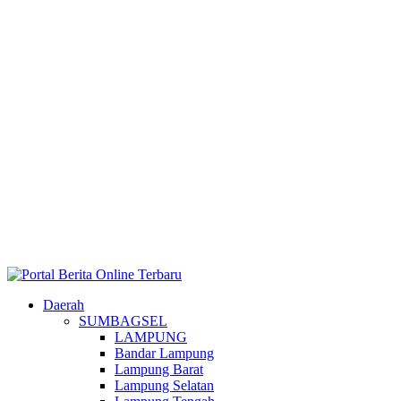
Daerah
SUMBAGSEL
LAMPUNG
Bandar Lampung
Lampung Barat
Lampung Selatan