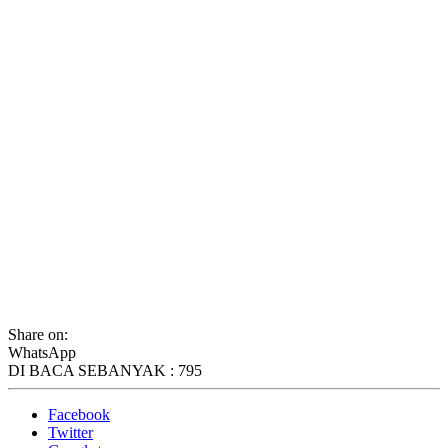
Share on:
WhatsApp
DI BACA SEBANYAK :
795
Facebook
Twitter