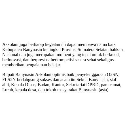
Askolani juga berharap kegiatan ini dapat membawa nama baik
Kabupaten Banyuasin ke tingkat Provinsi Sumatera Selatan bahkan
Nasional dan juga merupakan moment yang tepat untuk berkreasi,
berinovasi, dan berprestasi berkompetisi secara sehat sekaligus
memberikan pengalaman belajar.
Bupati Banyuasin Askolani optimis baik penyelenggaraan O2SN,
FLS2N berlabgsung sukses dan acara itu Sekda Banyuasin, staf
ahli, Kepala Dinas, Badan, Kantor, Sekretariat DPRD, para camat,
Lurah, kepala desa, dan tokoh masyarakat Banyuasin.(asta)