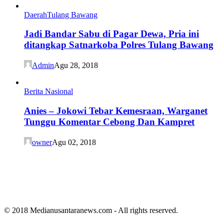
Daerah
Tulang Bawang
Jadi Bandar Sabu di Pagar Dewa, Pria ini
ditangkap Satnarkoba Polres Tulang Bawang
Admin
Agu 28, 2018
Berita Nasional
Anies – Jokowi Tebar Kemesraan, Warganet
Tunggu Komentar Cebong Dan Kampret
owner
Agu 02, 2018
© 2018 Medianusantaranews.com - All rights reserved.