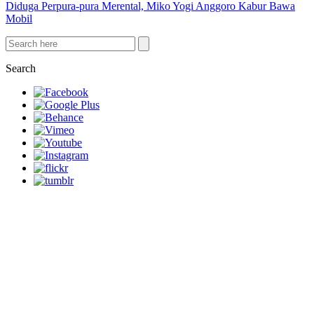
Diduga Perpura-pura Merental, Miko Yogi Anggoro Kabur Bawa
Mobil
Search