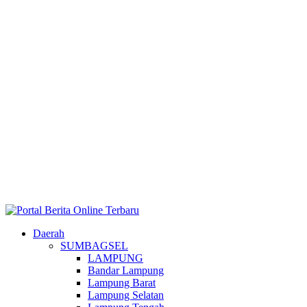
Daerah
SUMBAGSEL
LAMPUNG
Bandar Lampung
Lampung Barat
Lampung Selatan