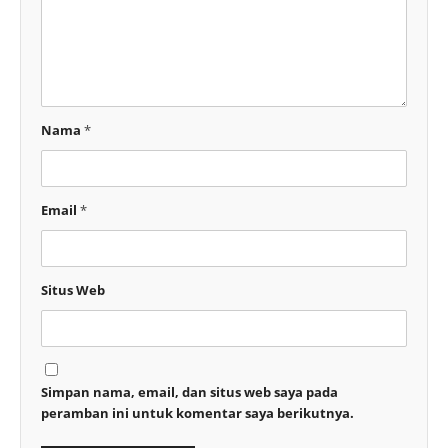
Nama
*
Email
*
Situs Web
Simpan nama, email, dan situs web saya pada
peramban ini untuk komentar saya berikutnya.