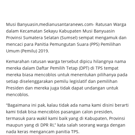
Musi Banyuasin,medianusantaranews.com- Ratusan Warga
dalam Kecamatan Sekayu Kabupaten Musi Banyuasin
Provinsi Sumatera Selatan (Sumsel) sempat mengamuk dan
mencaci para Panitia Pemungutan Suara (PPS) Pemilihan
Umum (Pemilu) 2019.
Kemarahan ratusan warga tersebut dipicu hilangnya nama
mereka dalam Daftar Pemilih Tetap (DPT) di TPS tempat
mereka biasa mencoblos untuk menentukan pilihanya pada
setiap diselenggarakan pemilu legislatif dan pemilihan
Presiden dan mereka juga tidak dapat undangan untuk
mencoblos.
“Bagaimana ini pak, kalau tidak ada nama kami disini berarti
kami tidak bisa mencoblos pasangan calon presiden,
termasuk para wakil kami baik yang di Kabupaten, Provinsi
maupun yang di DPR RI,” kata salah seorang warga dengan
nada keras mengancam panitia TPS.