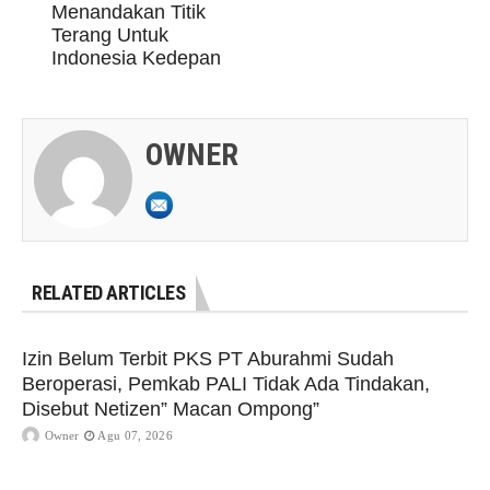
Menandakan Titik
Terang Untuk
Indonesia Kedepan
OWNER
RELATED ARTICLES
Izin Belum Terbit PKS PT Aburahmi Sudah
Beroperasi, Pemkab PALI Tidak Ada Tindakan,
Disebut Netizen” Macan Ompong”
Owner
Agu 07, 2026