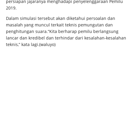
persiapan jajaranya menghadapi penyelenggaraan Pemilu
2019.
Dalam simulasi tersebut akan diketahui persoalan dan
masalah yang muncul terkait teknis pemungutan dan
penghitungan suara.“Kita berharap pemilu berlangsung
lancar dan kredibel dan terhindar dari kesalahan-kesalahan
teknis,” kata lagi.(waluyo)