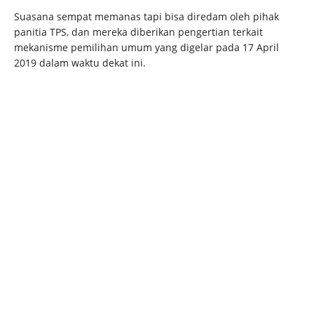
Suasana sempat memanas tapi bisa diredam oleh pihak
panitia TPS, dan mereka diberikan pengertian terkait
mekanisme pemilihan umum yang digelar pada 17 April
2019 dalam waktu dekat ini.