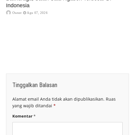
Indonesia
Owner
Agu 07, 2026
Tinggalkan Balasan
Alamat email Anda tidak akan dipublikasikan.
Ruas
yang wajib ditandai
*
Komentar
*