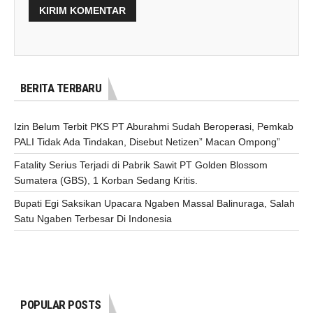
BERITA TERBARU
Izin Belum Terbit PKS PT Aburahmi Sudah Beroperasi, Pemkab
PALI Tidak Ada Tindakan, Disebut Netizen” Macan Ompong”
Fatality Serius Terjadi di Pabrik Sawit PT Golden Blossom
Sumatera (GBS), 1 Korban Sedang Kritis.
Bupati Egi Saksikan Upacara Ngaben Massal Balinuraga, Salah
Satu Ngaben Terbesar Di Indonesia
POPULAR POSTS