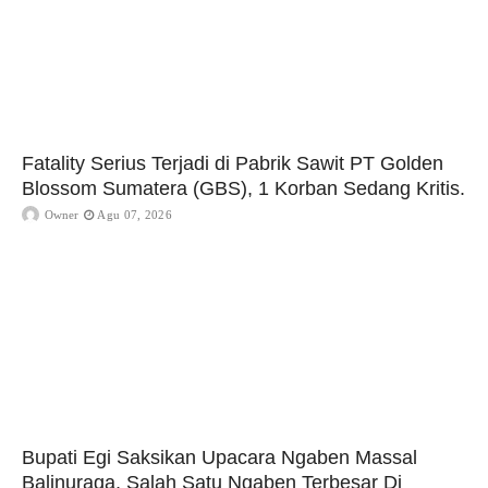
Fatality Serius Terjadi di Pabrik Sawit PT Golden
Blossom Sumatera (GBS), 1 Korban Sedang Kritis.
Owner
Agu 07, 2026
Bupati Egi Saksikan Upacara Ngaben Massal
Balinuraga, Salah Satu Ngaben Terbesar Di