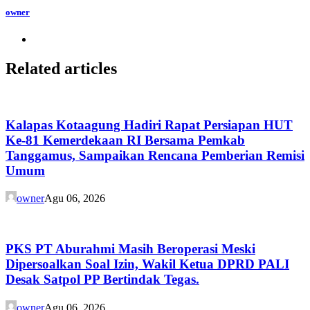
owner
Related articles
Kalapas Kotaagung Hadiri Rapat Persiapan HUT
Ke-81 Kemerdekaan RI Bersama Pemkab
Tanggamus, Sampaikan Rencana Pemberian Remisi
Umum
owner
Agu 06, 2026
PKS PT Aburahmi Masih Beroperasi Meski
Dipersoalkan Soal Izin, Wakil Ketua DPRD PALI
Desak Satpol PP Bertindak Tegas.
owner
Agu 06, 2026