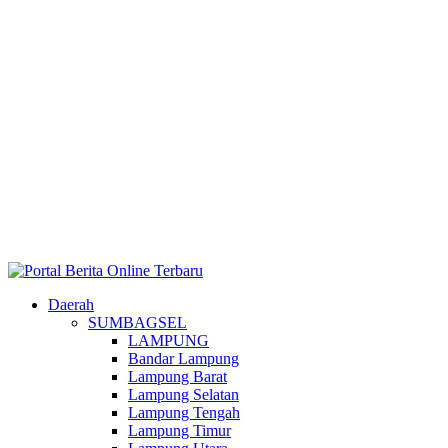
Daerah
SUMBAGSEL
LAMPUNG
Bandar Lampung
Lampung Barat
Lampung Selatan
Lampung Tengah
Lampung Timur