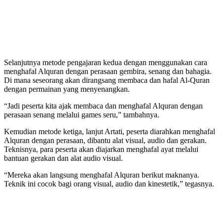
Selanjutnya metode pengajaran kedua dengan menggunakan cara
menghafal Alquran dengan perasaan gembira, senang dan bahagia.
Di mana seseorang akan dirangsang membaca dan hafal Al-Quran
dengan permainan yang menyenangkan.
“Jadi peserta kita ajak membaca dan menghafal Alquran dengan
perasaan senang melalui games seru,” tambahnya.
Kemudian metode ketiga, lanjut Artati, peserta diarahkan menghafal
Alquran dengan perasaan, dibantu alat visual, audio dan gerakan.
Teknisnya, para peserta akan diajarkan menghafal ayat melalui
bantuan gerakan dan alat audio visual.
“Mereka akan langsung menghafal Alquran berikut maknanya.
Teknik ini cocok bagi orang visual, audio dan kinestetik,” tegasnya.