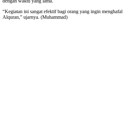
dengan waktu yang lama.
“Kegiatan ini sangat efektif bagi orang yang ingin menghafal
Alquran,” ujarnya. (Muhammad)