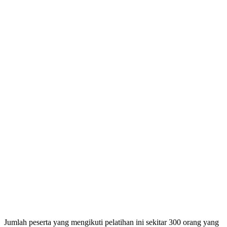
Jumlah peserta yang mengikuti pelatihan ini sekitar 300 orang yang