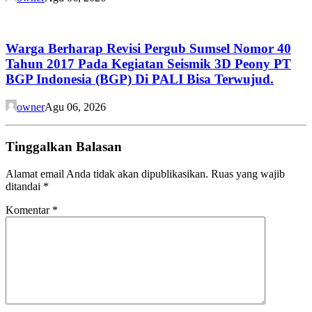
Warga Berharap Revisi Pergub Sumsel Nomor 40
Tahun 2017 Pada Kegiatan Seismik 3D Peony PT
BGP Indonesia (BGP) Di PALI Bisa Terwujud.
owner
Agu 06, 2026
Tinggalkan Balasan
Alamat email Anda tidak akan dipublikasikan.
Ruas yang wajib
ditandai
*
Komentar
*