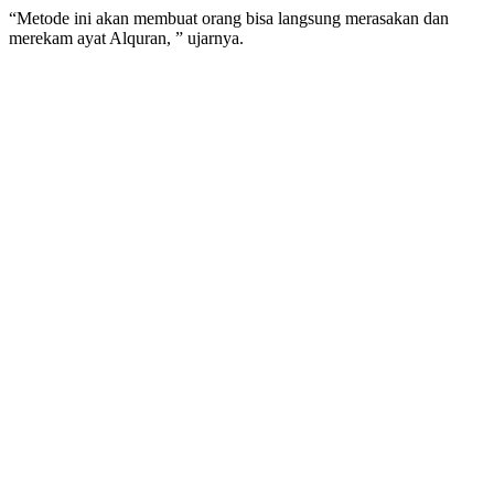
“Metode ini akan membuat orang bisa langsung merasakan dan
merekam ayat Alquran, ” ujarnya.