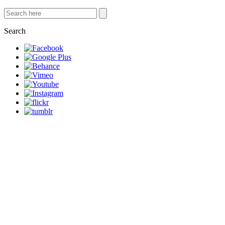
Search