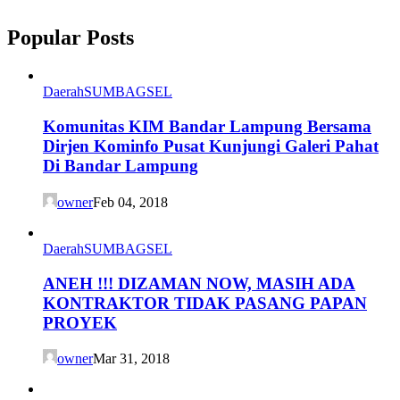
Popular Posts
Daerah
SUMBAGSEL
Komunitas KIM Bandar Lampung Bersama
Dirjen Kominfo Pusat Kunjungi Galeri Pahat
Di Bandar Lampung
owner
Feb 04, 2018
Daerah
SUMBAGSEL
ANEH !!! DIZAMAN NOW, MASIH ADA
KONTRAKTOR TIDAK PASANG PAPAN
PROYEK
owner
Mar 31, 2018