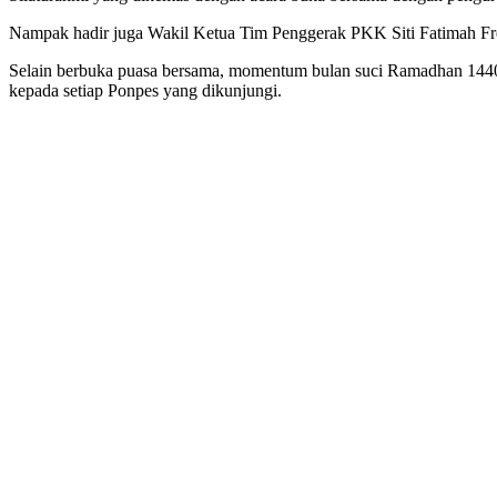
Nampak hadir juga Wakil Ketua Tim Penggerak PKK Siti Fatimah Fr
Selain berbuka puasa bersama, momentum bulan suci Ramadhan 1440
kepada setiap Ponpes yang dikunjungi.