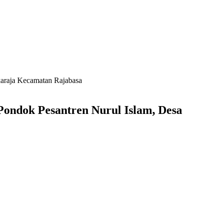
araja Kecamatan Rajabasa
ondok Pesantren Nurul Islam, Desa