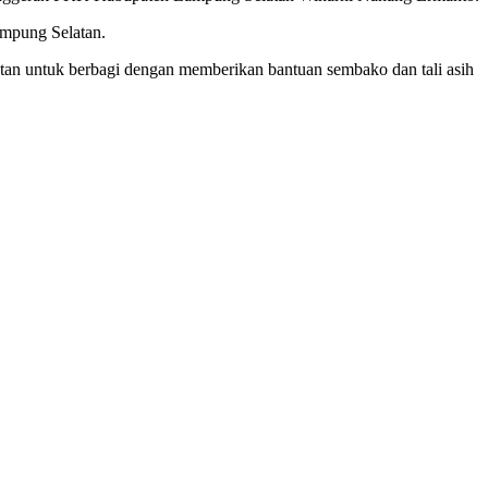
mpung Selatan.
n untuk berbagi dengan memberikan bantuan sembako dan tali asih