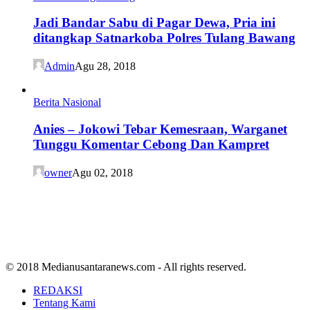
Jadi Bandar Sabu di Pagar Dewa, Pria ini
ditangkap Satnarkoba Polres Tulang Bawang
Admin
Agu 28, 2018
Berita Nasional
Anies – Jokowi Tebar Kemesraan, Warganet
Tunggu Komentar Cebong Dan Kampret
owner
Agu 02, 2018
© 2018 Medianusantaranews.com - All rights reserved.
REDAKSI
Tentang Kami