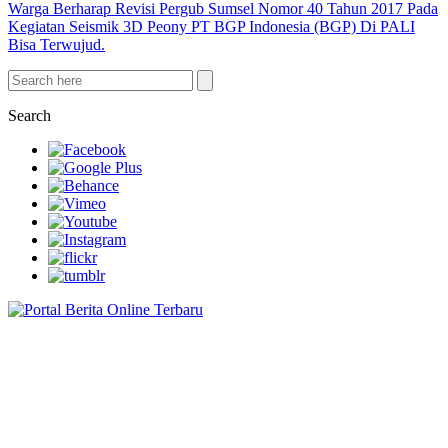
Warga Berharap Revisi Pergub Sumsel Nomor 40 Tahun 2017 Pada
Kegiatan Seismik 3D Peony PT BGP Indonesia (BGP) Di PALI
Bisa Terwujud.
Search