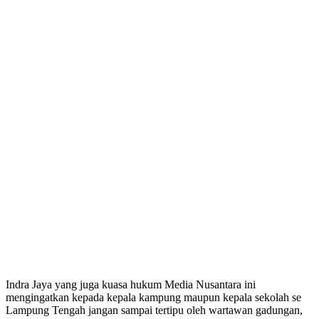
Indra Jaya yang juga kuasa hukum Media Nusantara ini
mengingatkan kepada kepala kampung maupun kepala sekolah se
Lampung Tengah jangan sampai tertipu oleh wartawan gadungan,