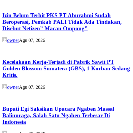
Izin Belum Terbit PKS PT Aburahmi Sudah
Beroperasi, Pemkab PALI Tidak Ada Tindakan,
Disebut Netizen” Macan Ompong”
owner
Agu 07, 2026
Kecelakaan Kerja-Terjadi di Pabrik Sawit PT
Golden Blossom Sumatera (GBS), 1 Korban Sedang
Kritis.
owner
Agu 07, 2026
Bupati Egi Saksikan Upacara Ngaben Massal
Balinuraga, Salah Satu Ngaben Terbesar Di
Indonesia