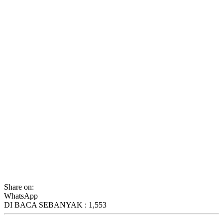
Share on:
WhatsApp
DI BACA SEBANYAK :
1,553