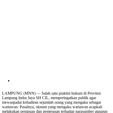
LAMPUNG (MNN) — Salah satu praktisi hukum di Provinsi
Lampung Indra Jaya SH CIL, memperingatkan publik agar
mewaspadai kehadiran sejumlah orang yang mengaku sebagai
wartawan. Pasalnya, oknum yang mengaku wartawan acapkali
melakukan penipuan dan pemerasan terhadap narasumber ataupun