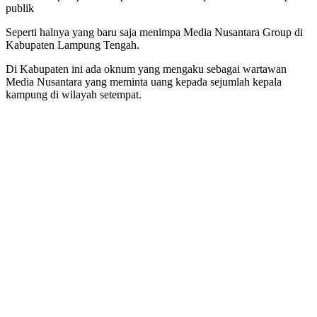
publik
Seperti halnya yang baru saja menimpa Media Nusantara Group di
Kabupaten Lampung Tengah.
Di Kabupaten ini ada oknum yang mengaku sebagai wartawan
Media Nusantara yang meminta uang kepada sejumlah kepala
kampung di wilayah setempat.