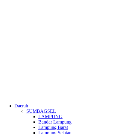
Daerah
SUMBAGSEL
LAMPUNG
Bandar Lampung
Lampung Barat
Lampung Selatan