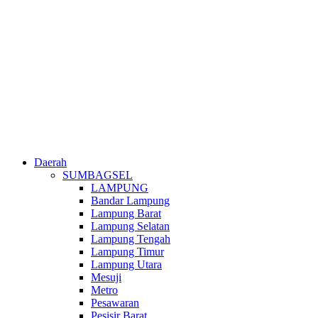
Daerah
SUMBAGSEL
LAMPUNG
Bandar Lampung
Lampung Barat
Lampung Selatan
Lampung Tengah
Lampung Timur
Lampung Utara
Mesuji
Metro
Pesawaran
Pesisir Barat