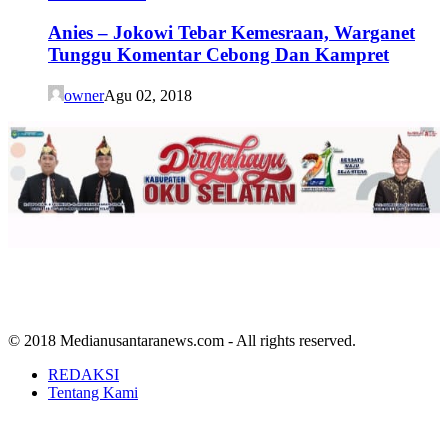
Anies – Jokowi Tebar Kemesraan, Warganet
Tunggu Komentar Cebong Dan Kampret
owner
Agu 02, 2018
© 2018 Medianusantaranews.com - All rights reserved.
REDAKSI
Tentang Kami