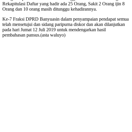
Rekapitulasi Daftar yang hadir ada 25 Orang, Sakit 2 Orang ijin 8
Orang dan 10 orang masih ditunggu kehadirannya.
Ke-7 Fraksi DPRD Banyuasin dalam penyampaian pendapat semua
telah mensetujui dan sidang paripurna diskor dan akan dilanjutkan
pada hari Jumat 12 Juli 2019 untuk mendengarkan hasil
pembahasan pansus.(asta waluyo)