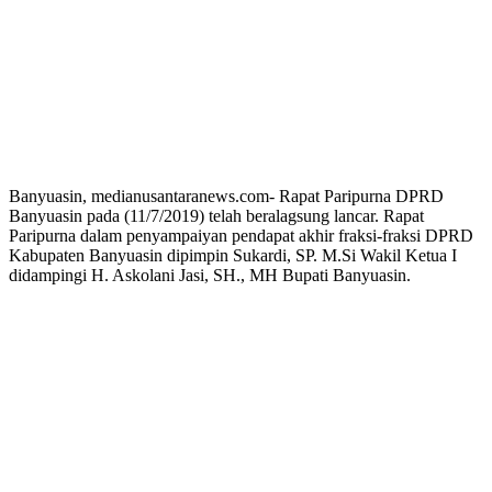
Banyuasin, medianusantaranews.com- Rapat Paripurna DPRD
Banyuasin pada (11/7/2019) telah beralagsung lancar. Rapat
Paripurna dalam penyampaiyan pendapat akhir fraksi-fraksi DPRD
Kabupaten Banyuasin dipimpin Sukardi, SP. M.Si Wakil Ketua I
didampingi H. Askolani Jasi, SH., MH Bupati Banyuasin.