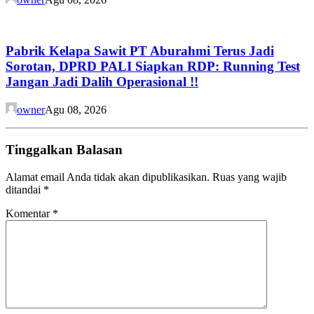
Pabrik Kelapa Sawit PT Aburahmi Terus Jadi
Sorotan, DPRD PALI Siapkan RDP: Running Test
Jangan Jadi Dalih Operasional !!
owner
Agu 08, 2026
Tinggalkan Balasan
Alamat email Anda tidak akan dipublikasikan.
Ruas yang wajib
ditandai
*
Komentar
*