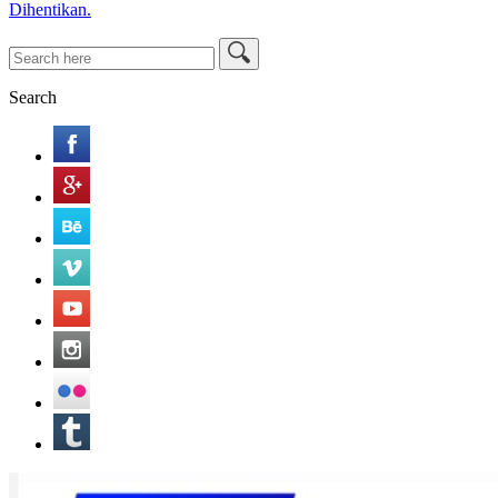
Dihentikan.
Search