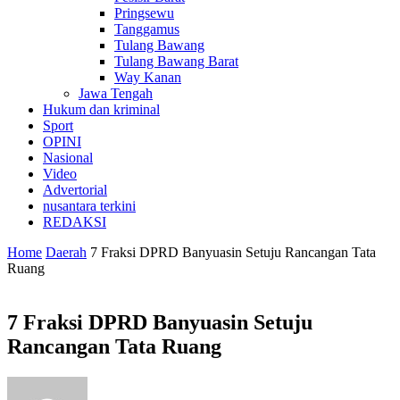
Pringsewu
Tanggamus
Tulang Bawang
Tulang Bawang Barat
Way Kanan
Jawa Tengah
Hukum dan kriminal
Sport
OPINI
Nasional
Video
Advertorial
nusantara terkini
REDAKSI
Home
Daerah
7 Fraksi DPRD Banyuasin Setuju Rancangan Tata
Ruang
7 Fraksi DPRD Banyuasin Setuju
Rancangan Tata Ruang