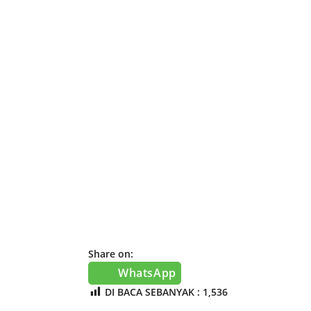
Share on:
WhatsApp
DI BACA SEBANYAK :
1,536