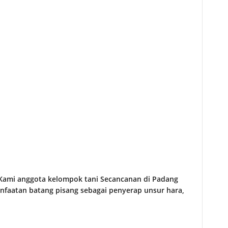
ami anggota kelompok tani Secancanan di Padang
nfaatan batang pisang sebagai penyerap unsur hara,