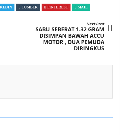
NKEDIN
TUMBLR
PINTEREST
MAIL
Next Post
SABU SEBERAT 1.32 GRAM
DISIMPAN BAWAH ACCU
MOTOR , DUA PEMUDA
DIRINGKUS