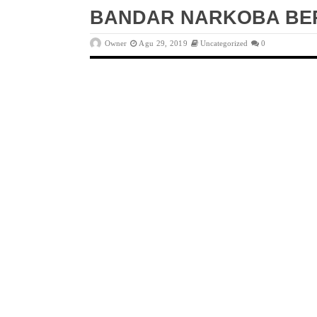
BANDAR NARKOBA BE
Owner
Agu 29, 2019
Uncategorized
0