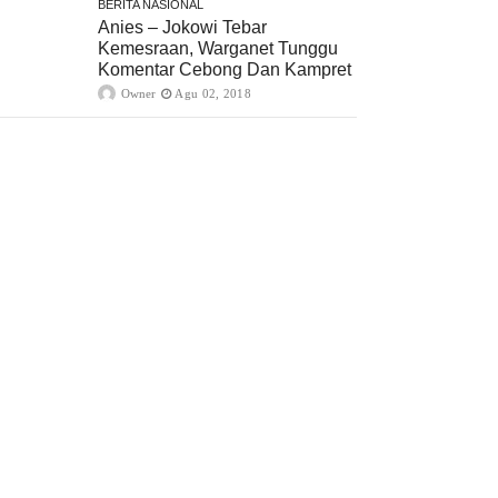
BERITA NASIONAL
Anies – Jokowi Tebar
Kemesraan, Warganet Tunggu
Komentar Cebong Dan Kampret
Owner
Agu 02, 2018