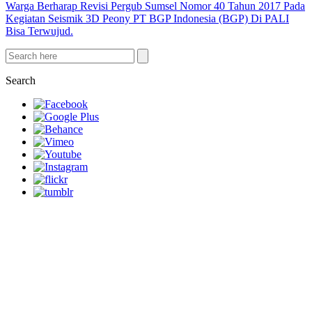
Warga Berharap Revisi Pergub Sumsel Nomor 40 Tahun 2017 Pada
Kegiatan Seismik 3D Peony PT BGP Indonesia (BGP) Di PALI
Bisa Terwujud.
Search