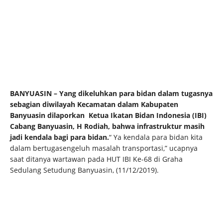
BANYUASIN – Yang dikeluhkan para bidan dalam tugasnya
sebagian diwilayah Kecamatan dalam Kabupaten
Banyuasin dilaporkan Ketua Ikatan Bidan Indonesia (IBI)
Cabang Banyuasin, H Rodiah, bahwa infrastruktur masih
jadi kendala bagi para bidan.
“ Ya kendala para bidan kita
dalam bertugasengeluh masalah transportasi,” ucapnya
saat ditanya wartawan pada HUT IBI Ke-68 di Graha
Sedulang Setudung Banyuasin, (11/12/2019).