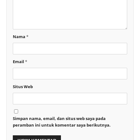
Nama
*
Email
*
Situs Web
Simpan nama, email, dan situs web saya pada
peramban ini untuk komentar saya berikutnya.