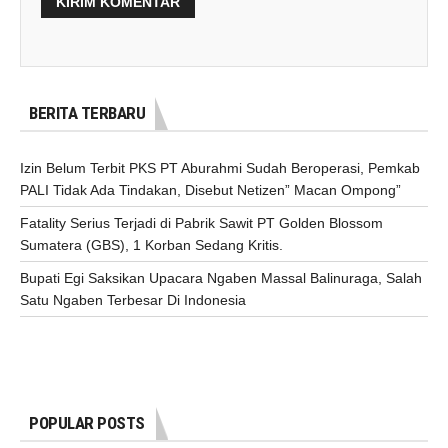
BERITA TERBARU
Izin Belum Terbit PKS PT Aburahmi Sudah Beroperasi, Pemkab
PALI Tidak Ada Tindakan, Disebut Netizen” Macan Ompong”
Fatality Serius Terjadi di Pabrik Sawit PT Golden Blossom
Sumatera (GBS), 1 Korban Sedang Kritis.
Bupati Egi Saksikan Upacara Ngaben Massal Balinuraga, Salah
Satu Ngaben Terbesar Di Indonesia
POPULAR POSTS