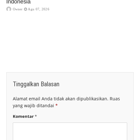
Indonesia
Owner
Agu 07, 2026
Tinggalkan Balasan
Alamat email Anda tidak akan dipublikasikan.
Ruas
yang wajib ditandai
*
Komentar
*