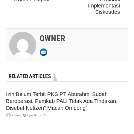
Implementasi
Siskeudes
OWNER
RELATED ARTICLES
Izin Belum Terbit PKS PT Aburahmi Sudah
Beroperasi, Pemkab PALI Tidak Ada Tindakan,
Disebut Netizen” Macan Ompong”
Owner
Agu 07, 2026