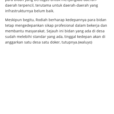
daerah terpencil, terutama untuk daerah-daerah yang
infrastrukturnya belum baik.
Meskipun begitu, Rodiah berharap kedepannya para bidan
tetap mengedepankan sikap profesional dalam bekerja dan
membantu masyarakat. Sejauh ini bidan yang ada di desa
sudah melebihi standar yang ada, tinggal kedepan akan di
anggarkan satu desa satu doker, tutupnya.(waluyo)