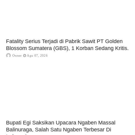
Fatality Serius Terjadi di Pabrik Sawit PT Golden
Blossom Sumatera (GBS), 1 Korban Sedang Kritis.
Owner
Agu 07, 2026
Bupati Egi Saksikan Upacara Ngaben Massal
Balinuraga, Salah Satu Ngaben Terbesar Di