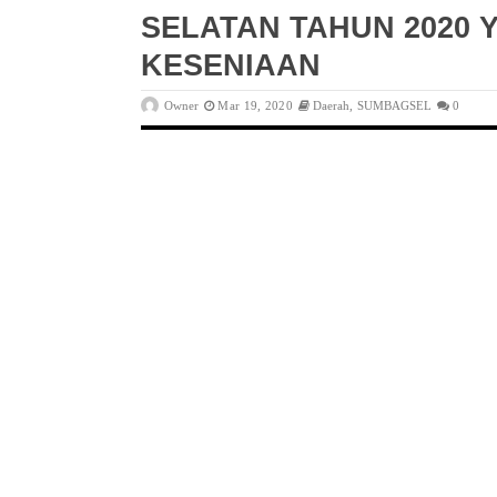
SELATAN TAHUN 2020 
KESENIAAN
Owner
Mar 19, 2020
Daerah
,
SUMBAGSEL
0