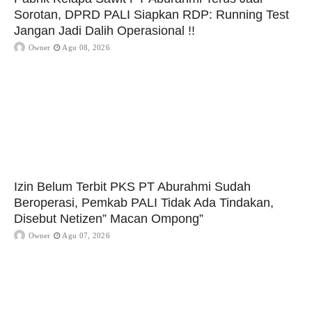
Sorotan, DPRD PALI Siapkan RDP: Running Test
Jangan Jadi Dalih Operasional !!
Owner
Agu 08, 2026
Izin Belum Terbit PKS PT Aburahmi Sudah
Beroperasi, Pemkab PALI Tidak Ada Tindakan,
Disebut Netizen” Macan Ompong”
Owner
Agu 07, 2026