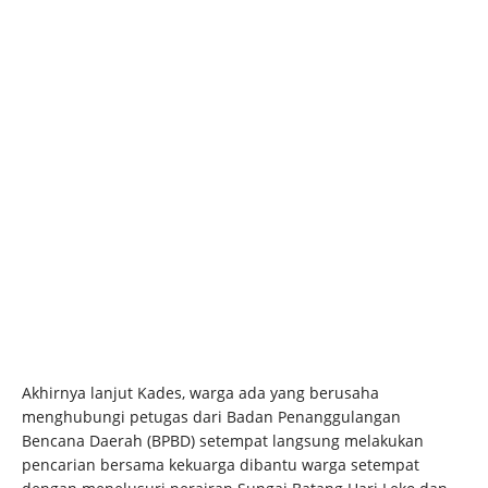
Akhirnya lanjut Kades, warga ada yang berusaha
menghubungi petugas dari Badan Penanggulangan
Bencana Daerah (BPBD) setempat langsung melakukan
pencarian bersama kekuarga dibantu warga setempat