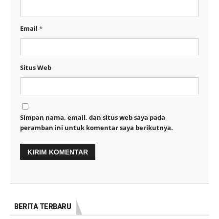
Email
*
Situs Web
Simpan nama, email, dan situs web saya pada
peramban ini untuk komentar saya berikutnya.
BERITA TERBARU