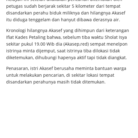
petugas sudah berjarak sekitar 5 kilometer dari tempat
disandarkan perahu biduk miliknya dan hilangnya Akasef
itu diduga tenggelam dan hanyut dibawa derasnya air.
Kronologi hilangnya Akasef yang dihimpun dari keterangan
Ifiat Kades Petaling bahwa, sebelum tiba waktu Sholat Isya
sekitar pukul 19.00 Wib dia (Akasep,red) sempat menelpon
istrinya minta dijemput, saat istrinya tiba dilokasi tidak
diketemukan, dihubungi hapenya aktif tapi tidak diangkat.
Penasaran, istri Akasef berusaha meminta bantuan warga
untuk melakukan pencarian, di sekitar lokasi tempat
disandarkan perahunya masih tidak ditemukan.