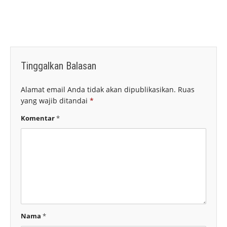
Tinggalkan Balasan
Alamat email Anda tidak akan dipublikasikan.
Ruas
yang wajib ditandai
*
Komentar
*
Nama
*