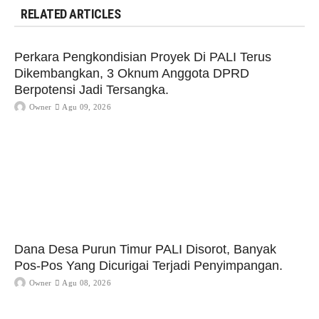
RELATED ARTICLES
Perkara Pengkondisian Proyek Di PALI Terus
Dikembangkan, 3 Oknum Anggota DPRD
Berpotensi Jadi Tersangka.
Owner
Agu 09, 2026
Dana Desa Purun Timur PALI Disorot, Banyak
Pos-Pos Yang Dicurigai Terjadi Penyimpangan.
Owner
Agu 08, 2026