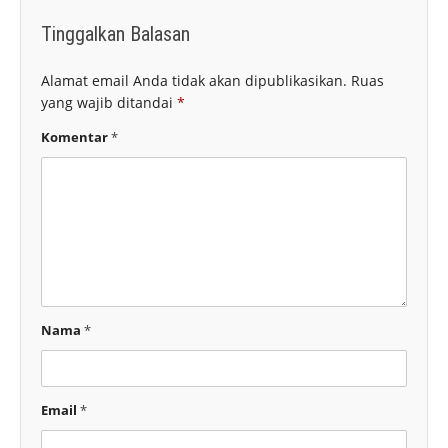
Tinggalkan Balasan
Alamat email Anda tidak akan dipublikasikan.
Ruas
yang wajib ditandai
*
Komentar
*
Nama
*
Email
*