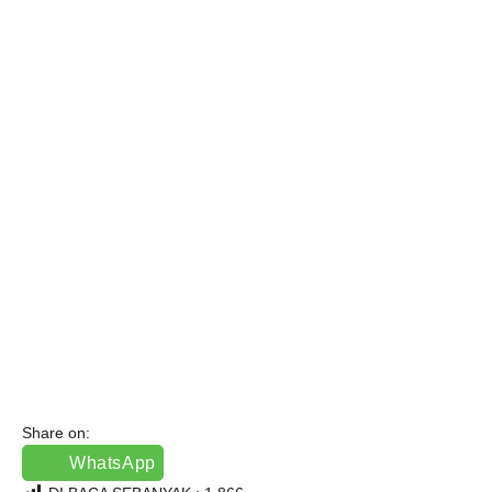
Share on:
WhatsApp