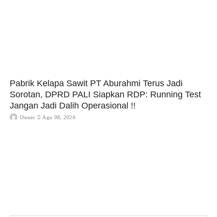
Pabrik Kelapa Sawit PT Aburahmi Terus Jadi
Sorotan, DPRD PALI Siapkan RDP: Running Test
Jangan Jadi Dalih Operasional !!
Owner
Agu 08, 2026