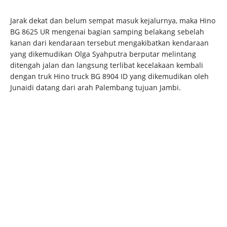
Jarak dekat dan belum sempat masuk kejalurnya, maka Hino
BG 8625 UR mengenai bagian samping belakang sebelah
kanan dari kendaraan tersebut mengakibatkan kendaraan
yang dikemudikan Olga Syahputra berputar melintang
ditengah jalan dan langsung terlibat kecelakaan kembali
dengan truk Hino truck BG 8904 ID yang dikemudikan oleh
Junaidi datang dari arah Palembang tujuan Jambi.