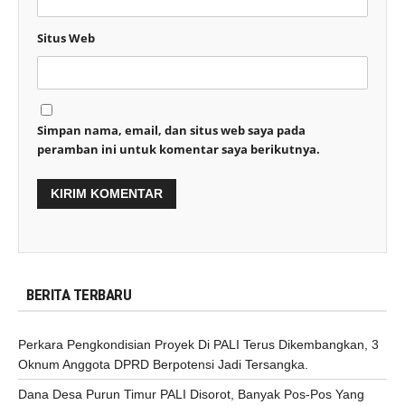
Situs Web
Simpan nama, email, dan situs web saya pada
peramban ini untuk komentar saya berikutnya.
BERITA TERBARU
Perkara Pengkondisian Proyek Di PALI Terus Dikembangkan, 3
Oknum Anggota DPRD Berpotensi Jadi Tersangka.
Dana Desa Purun Timur PALI Disorot, Banyak Pos-Pos Yang